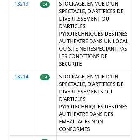
13213
STOCKAGE, EN VUE D'UN
C4
SPECTACLE, D'ARTIFICES DE
DIVERTISSEMENT OU
D'ARTICLES
PYROTECHNIQUES DESTINES
AU THEATRE DANS UN LOCAL
OU SITE NE RESPECTANT PAS
LES CONDITIONS DE
SECURITE
13214
STOCKAGE, EN VUE D'UN
C4
SPECTACLE, D'ARTIFICES DE
DIVERTISSEMENTS OU
D'ARTICLES
PYROTECHNIQUES DESTINES
AU THEATRE DANS DES
EMBALLAGES NON
CONFORMES