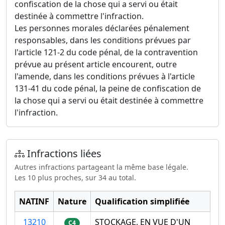
confiscation de la chose qui a servi ou était
destinée à commettre l'infraction.
Les personnes morales déclarées pénalement
responsables, dans les conditions prévues par
l'article 121-2 du code pénal, de la contravention
prévue au présent article encourent, outre
l'amende, dans les conditions prévues à l'article
131-41 du code pénal, la peine de confiscation de
la chose qui a servi ou était destinée à commettre
l'infraction.
Infractions liées
Autres infractions partageant la même base légale.
Les 10 plus proches, sur 34 au total.
NATINF
Nature
Qualification simplifiée
13210
STOCKAGE, EN VUE D'UN
C4