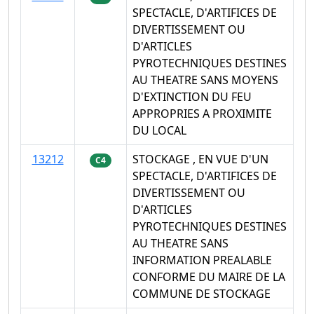
SPECTACLE, D'ARTIFICES DE
DIVERTISSEMENT OU
D'ARTICLES
PYROTECHNIQUES DESTINES
AU THEATRE SANS MOYENS
D'EXTINCTION DU FEU
APPROPRIES A PROXIMITE
DU LOCAL
13212
STOCKAGE , EN VUE D'UN
C4
SPECTACLE, D'ARTIFICES DE
DIVERTISSEMENT OU
D'ARTICLES
PYROTECHNIQUES DESTINES
AU THEATRE SANS
INFORMATION PREALABLE
CONFORME DU MAIRE DE LA
COMMUNE DE STOCKAGE