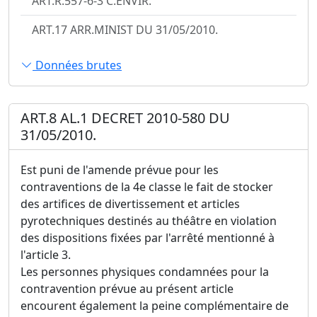
ART.R.557-6-3 C.ENVIR.
ART.17 ARR.MINIST DU 31/05/2010.
Données brutes
ART.8 AL.1 DECRET 2010-580 DU
31/05/2010.
Est puni de l'amende prévue pour les
contraventions de la 4e classe le fait de stocker
des artifices de divertissement et articles
pyrotechniques destinés au théâtre en violation
des dispositions fixées par l'arrêté mentionné à
l'article 3.
Les personnes physiques condamnées pour la
contravention prévue au présent article
encourent également la peine complémentaire de