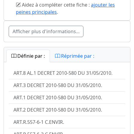
Aidez à compléter cette fiche :
ajouter les
peines principales
.
Afficher plus d'informations...
Définie par :
Réprimée par :
ART.8 AL.1 DECRET 2010-580 DU 31/05/2010.
ART.3 DECRET 2010-580 DU 31/05/2010.
ART.1 DECRET 2010-580 DU 31/05/2010.
ART.2 DECRET 2010-580 DU 31/05/2010.
ART.R.557-6-1 C.ENVIR.