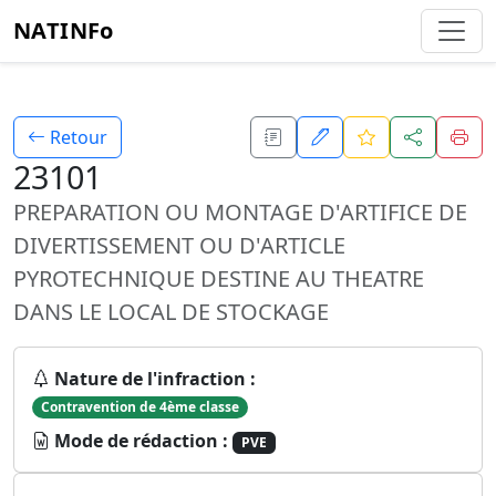
NATINFo
Retour
23101
PREPARATION OU MONTAGE D'ARTIFICE DE
DIVERTISSEMENT OU D'ARTICLE
PYROTECHNIQUE DESTINE AU THEATRE
DANS LE LOCAL DE STOCKAGE
Nature de l'infraction :
Contravention de 4ème classe
Mode de rédaction :
PVE