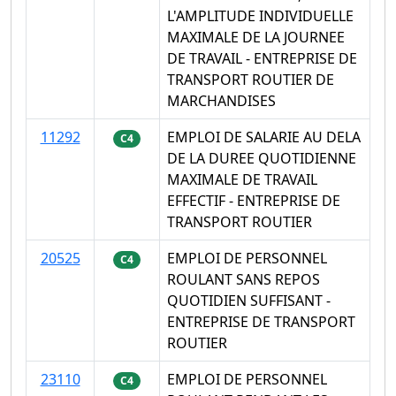
L'AMPLITUDE INDIVIDUELLE
MAXIMALE DE LA JOURNEE
DE TRAVAIL - ENTREPRISE DE
TRANSPORT ROUTIER DE
MARCHANDISES
11292
EMPLOI DE SALARIE AU DELA
C4
DE LA DUREE QUOTIDIENNE
MAXIMALE DE TRAVAIL
EFFECTIF - ENTREPRISE DE
TRANSPORT ROUTIER
20525
EMPLOI DE PERSONNEL
C4
ROULANT SANS REPOS
QUOTIDIEN SUFFISANT -
ENTREPRISE DE TRANSPORT
ROUTIER
23110
EMPLOI DE PERSONNEL
C4