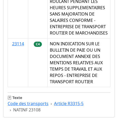
ROULANT PENDANT LES
HEURES SUPPLEMENTAIRES
SANS MAJORATION DE
SALAIRES CONFORME -
ENTREPRISE DE TRANSPORT
ROUTIER DE MARCHANDISES
23114
NON INDICATION SUR LE
C4
BULLETIN DE PAIE OU UN
DOCUMENT ANNEXE DES
MENTIONS RELATIVES AUX
TEMPS DE TRAVAIL ET AUX
REPOS - ENTREPRISE DE
TRANSPORT ROUTIER
Texte
Code des transports
Article R3315-5
NATINF 23108