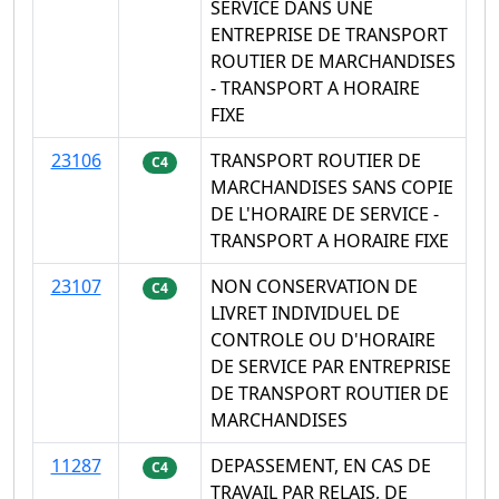
SERVICE DANS UNE
ENTREPRISE DE TRANSPORT
ROUTIER DE MARCHANDISES
- TRANSPORT A HORAIRE
FIXE
23106
TRANSPORT ROUTIER DE
C4
MARCHANDISES SANS COPIE
DE L'HORAIRE DE SERVICE -
TRANSPORT A HORAIRE FIXE
23107
NON CONSERVATION DE
C4
LIVRET INDIVIDUEL DE
CONTROLE OU D'HORAIRE
DE SERVICE PAR ENTREPRISE
DE TRANSPORT ROUTIER DE
MARCHANDISES
11287
DEPASSEMENT, EN CAS DE
C4
TRAVAIL PAR RELAIS, DE