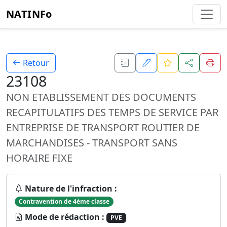
NATINFo
Retour
23108
NON ETABLISSEMENT DES DOCUMENTS
RECAPITULATIFS DES TEMPS DE SERVICE PAR
ENTREPRISE DE TRANSPORT ROUTIER DE
MARCHANDISES - TRANSPORT SANS
HORAIRE FIXE
Nature de l'infraction :
Contravention de 4ème classe
Mode de rédaction :
PVE