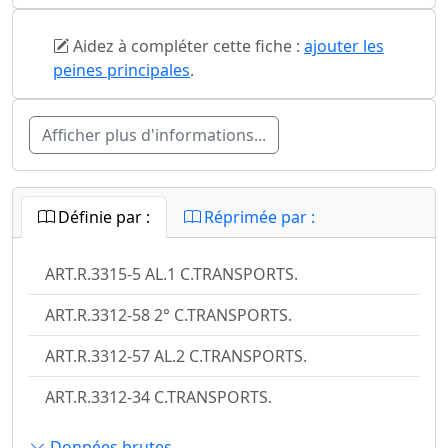
Aidez à compléter cette fiche :
ajouter les
peines principales
.
Afficher plus d'informations...
Définie par :
Réprimée par :
ART.R.3315-5 AL.1 C.TRANSPORTS.
ART.R.3312-58 2° C.TRANSPORTS.
ART.R.3312-57 AL.2 C.TRANSPORTS.
ART.R.3312-34 C.TRANSPORTS.
Données brutes