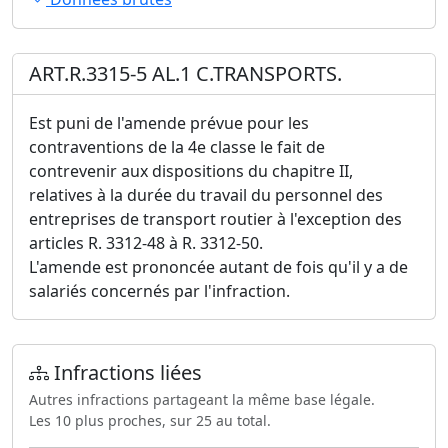
ART.R.3315-5 AL.1 C.TRANSPORTS.
Est puni de l'amende prévue pour les
contraventions de la 4e classe le fait de
contrevenir aux dispositions du chapitre II,
relatives à la durée du travail du personnel des
entreprises de transport routier à l'exception des
articles R. 3312-48 à R. 3312-50.
L'amende est prononcée autant de fois qu'il y a de
salariés concernés par l'infraction.
Infractions liées
Autres infractions partageant la même base légale.
Les 10 plus proches, sur 25 au total.