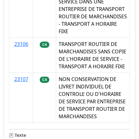
SERVICE DANS UNE
ENTREPRISE DE TRANSPORT
ROUTIER DE MARCHANDISES
- TRANSPORT A HORAIRE
FIXE
23106
TRANSPORT ROUTIER DE
C4
MARCHANDISES SANS COPIE
DE L'HORAIRE DE SERVICE -
TRANSPORT A HORAIRE FIXE
23107
NON CONSERVATION DE
C4
LIVRET INDIVIDUEL DE
CONTROLE OU D'HORAIRE
DE SERVICE PAR ENTREPRISE
DE TRANSPORT ROUTIER DE
MARCHANDISES
Texte