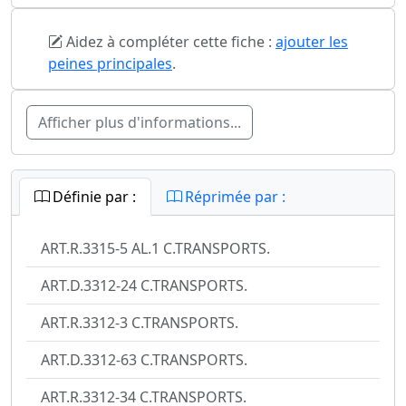
Aidez à compléter cette fiche :
ajouter les
peines principales
.
Afficher plus d'informations...
Définie par :
Réprimée par :
ART.R.3315-5 AL.1 C.TRANSPORTS.
ART.D.3312-24 C.TRANSPORTS.
ART.R.3312-3 C.TRANSPORTS.
ART.D.3312-63 C.TRANSPORTS.
ART.R.3312-34 C.TRANSPORTS.