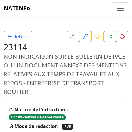
NATINFo
Retour
23114
NON INDICATION SUR LE BULLETIN DE PAIE
OU UN DOCUMENT ANNEXE DES MENTIONS
RELATIVES AUX TEMPS DE TRAVAIL ET AUX
REPOS - ENTREPRISE DE TRANSPORT
ROUTIER
Nature de l'infraction :
Contravention de 4ème classe
Mode de rédaction :
PVE