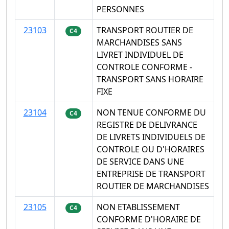
PERSONNES
23103
TRANSPORT ROUTIER DE
C4
MARCHANDISES SANS
LIVRET INDIVIDUEL DE
CONTROLE CONFORME -
TRANSPORT SANS HORAIRE
FIXE
23104
NON TENUE CONFORME DU
C4
REGISTRE DE DELIVRANCE
DE LIVRETS INDIVIDUELS DE
CONTROLE OU D'HORAIRES
DE SERVICE DANS UNE
ENTREPRISE DE TRANSPORT
ROUTIER DE MARCHANDISES
23105
NON ETABLISSEMENT
C4
CONFORME D'HORAIRE DE