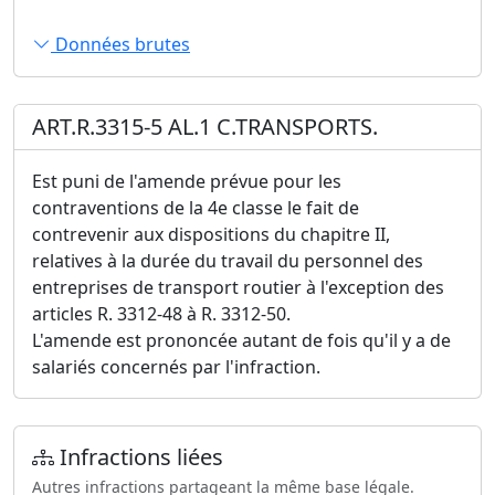
Données brutes
ART.R.3315-5 AL.1 C.TRANSPORTS.
Est puni de l'amende prévue pour les
contraventions de la 4e classe le fait de
contrevenir aux dispositions du chapitre II,
relatives à la durée du travail du personnel des
entreprises de transport routier à l'exception des
articles R. 3312-48 à R. 3312-50.
L'amende est prononcée autant de fois qu'il y a de
salariés concernés par l'infraction.
Infractions liées
Autres infractions partageant la même base légale.