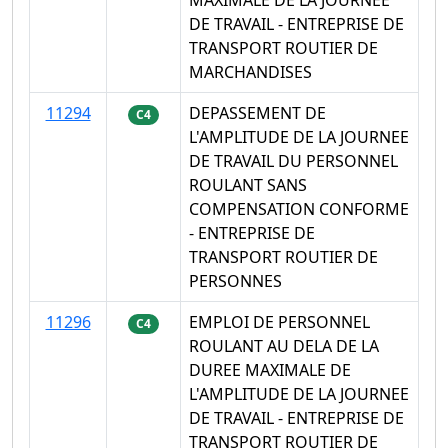
MAXIMALE DE LA JOURNEE
DE TRAVAIL - ENTREPRISE DE
TRANSPORT ROUTIER DE
MARCHANDISES
11294
DEPASSEMENT DE
C4
L'AMPLITUDE DE LA JOURNEE
DE TRAVAIL DU PERSONNEL
ROULANT SANS
COMPENSATION CONFORME
- ENTREPRISE DE
TRANSPORT ROUTIER DE
PERSONNES
11296
EMPLOI DE PERSONNEL
C4
ROULANT AU DELA DE LA
DUREE MAXIMALE DE
L'AMPLITUDE DE LA JOURNEE
DE TRAVAIL - ENTREPRISE DE
TRANSPORT ROUTIER DE