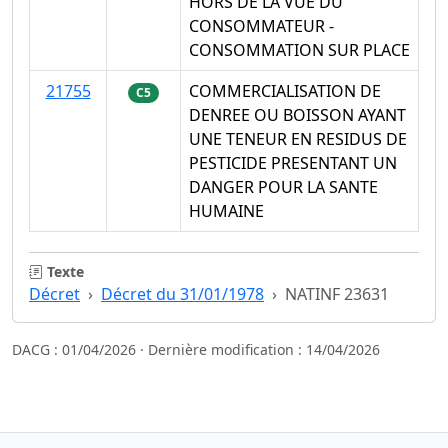
HORS DE LA VUE DU
CONSOMMATEUR -
CONSOMMATION SUR PLACE
21755
COMMERCIALISATION DE
C5
DENREE OU BOISSON AYANT
UNE TENEUR EN RESIDUS DE
PESTICIDE PRESENTANT UN
DANGER POUR LA SANTE
HUMAINE
Texte
Décret
Décret du 31/01/1978
NATINF 23631
DACG : 01/04/2026 · Dernière modification : 14/04/2026