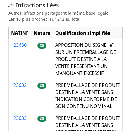
Infractions liées
Autres infractions partageant la même base légale.
Les 10 plus proches, sur 212 au total.
NATINF
Nature
Qualification simplifiée
23630
APPOSITION DU SIGNE "e"
C5
SUR UN PREEMBALLAGE DE
PRODUIT DESTINE A LA
VENTE PRESENTANT UN
MANQUANT EXCESSIF
23632
PREEMBALLAGE DE PRODUIT
C5
DESTINE A LA VENTE SANS
INDICATION CONFORME DE
SON CONTENU NOMINAL
23633
PREEMBALLAGE DE PRODUIT
C5
DESTINE A LA VENTE SANS