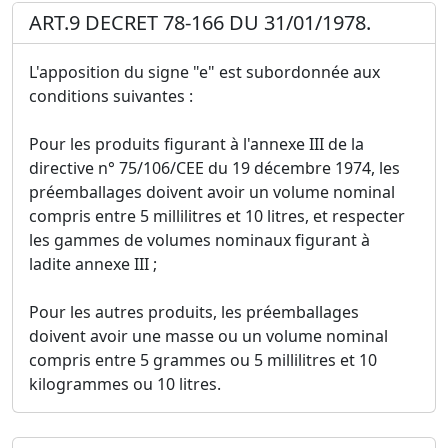
ART.9 DECRET 78-166 DU 31/01/1978.
L'apposition du signe "e" est subordonnée aux
conditions suivantes :
Pour les produits figurant à l'annexe III de la
directive n° 75/106/CEE du 19 décembre 1974, les
préemballages doivent avoir un volume nominal
compris entre 5 millilitres et 10 litres, et respecter
les gammes de volumes nominaux figurant à
ladite annexe III ;
Pour les autres produits, les préemballages
doivent avoir une masse ou un volume nominal
compris entre 5 grammes ou 5 millilitres et 10
kilogrammes ou 10 litres.