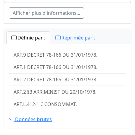
Afficher plus d'informations...
Définie par :
Réprimée par :
ART.9 DECRET 78-166 DU 31/01/1978.
ART.1 DECRET 78-166 DU 31/01/1978.
ART.2 DECRET 78-166 DU 31/01/1978.
ART.2 §3 ARR.MINIST DU 20/10/1978.
ART.L.412-1 C.CONSOMMAT.
Données brutes