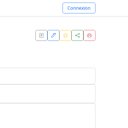
Connexion