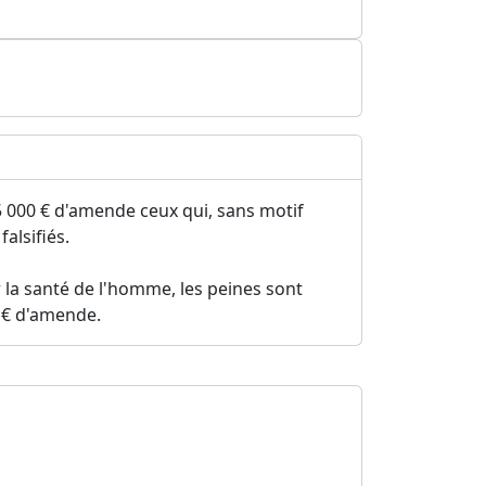
 000 € d'amende ceux qui, sans motif
alsifiés.
 la santé de l'homme, les peines sont
 € d'amende.