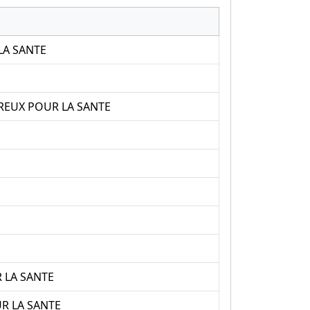
LA SANTE
REUX POUR LA SANTE
 LA SANTE
R LA SANTE