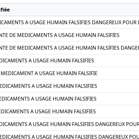
fiée
CAMENTS A USAGE HUMAIN FALSIFIES DANGEREUX POUR 
ENTE DE MEDICAMENTS A USAGE HUMAIN FALSIFIES
ENTE DE MEDICAMENTS A USAGE HUMAIN FALSIFIES DANGE
DICAMENTS A USAGE HUMAIN FALSIFIES
 MEDICAMENT A USAGE HUMAIN FALSIFIE
EDICAMENTS A USAGE HUMAIN FALSIFIES
DICAMENTS A USAGE HUMAIN FALSIFIES
DICAMENTS A USAGE HUMAIN FALSIFIES
DICAMENTS A USAGE HUMAIN FALSIFIES DANGEREUX POUR
EDICAMENTS A USAGE HUMAIN FALSIFIES DANGEREUX POU