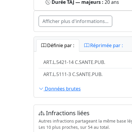
Durée TAJ — majeurs :
20 ans
Afficher plus d'informations...
Définie par :
Réprimée par :
ART.L.5421-14 C.SANTE.PUB.
ART.L.5111-3 C.SANTE.PUB.
Données brutes
Infractions liées
Autres infractions partageant la même base lé
Les 10 plus proches, sur 54 au total.