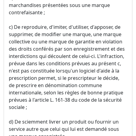
marchandises présentées sous une marque
contrefaisante ;
c) De reproduire, d'imiter, d'utiliser, d'apposer, de
supprimer, de modifier une marque, une marque
collective ou une marque de garantie en violation
des droits conférés par son enregistrement et des
interdictions qui découlent de celui-ci. L'infraction,
prévue dans les conditions prévues au présent c,
n'est pas constituée lorsqu'un logiciel d'aide à la
prescription permet, si le prescripteur le décide,
de prescrire en dénomination commune
internationale, selon les règles de bonne pratique
prévues à l'article L. 161-38 du code de la sécurité
sociale ;
d) De sciemment livrer un produit ou fournir un
service autre que celui qui lui est demandé sous