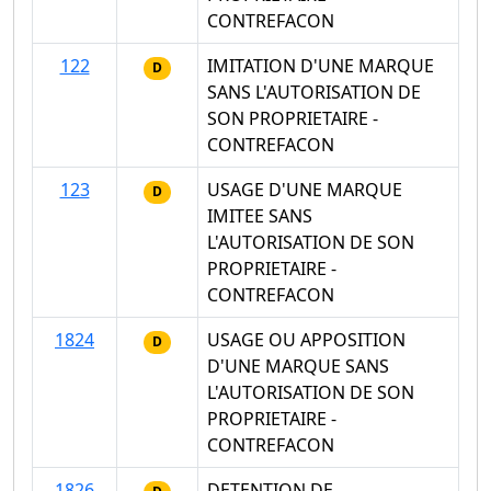
CONTREFACON
122
IMITATION D'UNE MARQUE
D
SANS L'AUTORISATION DE
SON PROPRIETAIRE -
CONTREFACON
123
USAGE D'UNE MARQUE
D
IMITEE SANS
L'AUTORISATION DE SON
PROPRIETAIRE -
CONTREFACON
1824
USAGE OU APPOSITION
D
D'UNE MARQUE SANS
L'AUTORISATION DE SON
PROPRIETAIRE -
CONTREFACON
1826
DETENTION DE