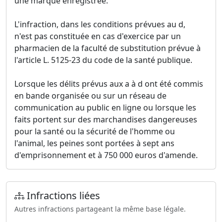
une marque enregistrée.
L'infraction, dans les conditions prévues au d,
n'est pas constituée en cas d'exercice par un
pharmacien de la faculté de substitution prévue à
l'article L. 5125-23 du code de la santé publique.
Lorsque les délits prévus aux a à d ont été commis
en bande organisée ou sur un réseau de
communication au public en ligne ou lorsque les
faits portent sur des marchandises dangereuses
pour la santé ou la sécurité de l'homme ou
l'animal, les peines sont portées à sept ans
d'emprisonnement et à 750 000 euros d'amende.
Infractions liées
Autres infractions partageant la même base légale.