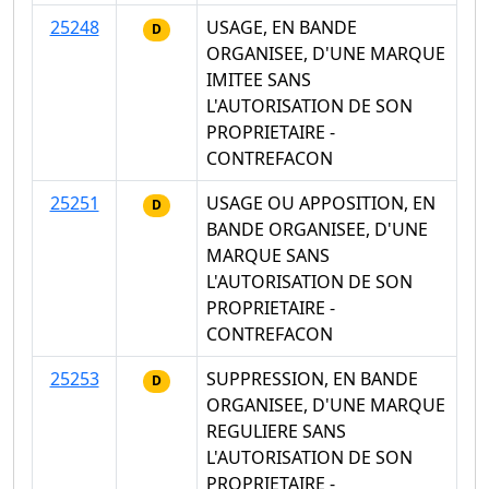
25248
USAGE, EN BANDE
D
ORGANISEE, D'UNE MARQUE
IMITEE SANS
L'AUTORISATION DE SON
PROPRIETAIRE -
CONTREFACON
25251
USAGE OU APPOSITION, EN
D
BANDE ORGANISEE, D'UNE
MARQUE SANS
L'AUTORISATION DE SON
PROPRIETAIRE -
CONTREFACON
25253
SUPPRESSION, EN BANDE
D
ORGANISEE, D'UNE MARQUE
REGULIERE SANS
L'AUTORISATION DE SON
PROPRIETAIRE -