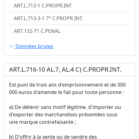
ART.L.713-1 C.PROPR.INT.
ART.L.713-3-1 7° C.PROPR.INT.
ART.132-71 C.PENAL.
Données brutes
ART.L.716-10 AL.7, AL.4 C) C.PROPR.INT.
Est puni de trois ans d'emprisonnement et de 300
000 euros d'amende le fait pour toute personne :
a) De détenir sans motif légitime, d'importer ou
d'exporter des marchandises présentées sous
une marque contrefaisante ;
b) D'offrir à la vente ou de vendre des