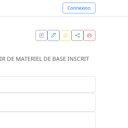
Connexion
R DE MATERIEL DE BASE INSCRIT