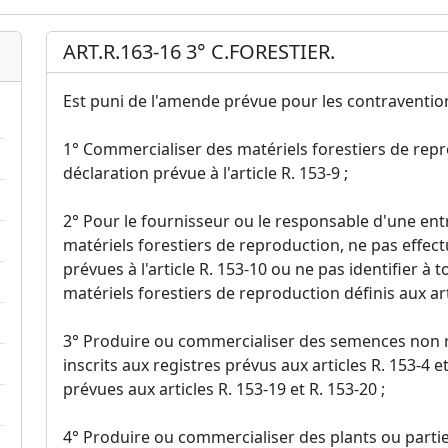
ART.R.163-16 3° C.FORESTIER.
Est puni de l'amende prévue pour les contraventions 
1° Commercialiser des matériels forestiers de repr
déclaration prévue à l'article R. 153-9 ;
2° Pour le fournisseur ou le responsable d'une en
matériels forestiers de reproduction, ne pas effec
prévues à l'article R. 153-10 ou ne pas identifier à 
matériels forestiers de reproduction définis aux arti
3° Produire ou commercialiser des semences non ré
inscrits aux registres prévus aux articles R. 153-4 
prévues aux articles R. 153-19 et R. 153-20 ;
4° Produire ou commercialiser des plants ou parties