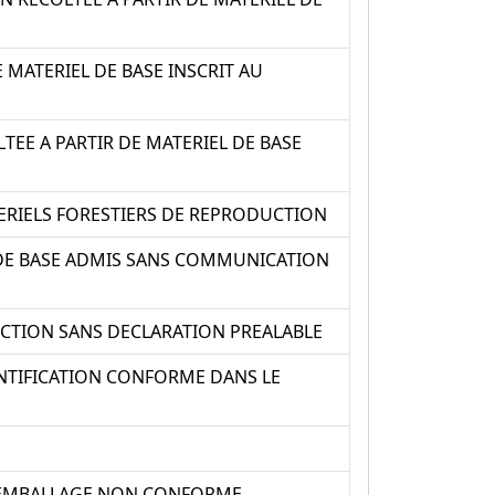
MATERIEL DE BASE INSCRIT AU
TEE A PARTIR DE MATERIEL DE BASE
ERIELS FORESTIERS DE REPRODUCTION
 DE BASE ADMIS SANS COMMUNICATION
UCTION SANS DECLARATION PREALABLE
NTIFICATION CONFORME DANS LE
N EMBALLAGE NON CONFORME