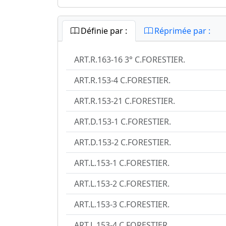
Définie par :
Réprimée par :
ART.R.163-16 3° C.FORESTIER.
ART.R.153-4 C.FORESTIER.
ART.R.153-21 C.FORESTIER.
ART.D.153-1 C.FORESTIER.
ART.D.153-2 C.FORESTIER.
ART.L.153-1 C.FORESTIER.
ART.L.153-2 C.FORESTIER.
ART.L.153-3 C.FORESTIER.
ART.L.153-4 C.FORESTIER.