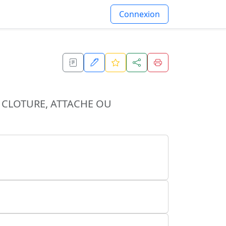
Connexion
E CLOTURE, ATTACHE OU