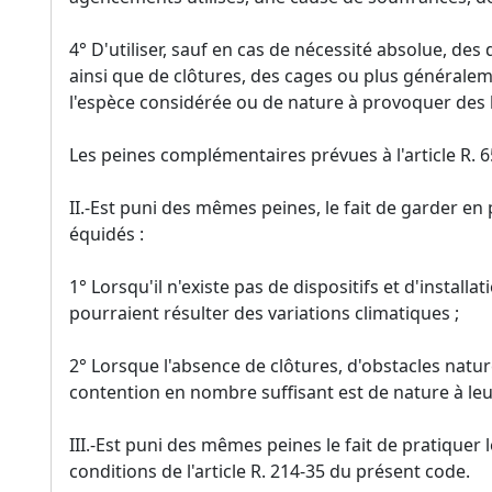
4° D'utiliser, sauf en cas de nécessité absolue, des
ainsi que de clôtures, des cages ou plus générale
l'espèce considérée ou de nature à provoquer des 
Les peines complémentaires prévues à l'article R. 
II.-Est puni des mêmes peines, le fait de garder en 
équidés :
1° Lorsqu'il n'existe pas de dispositifs et d'installa
pourraient résulter des variations climatiques ;
2° Lorsque l'absence de clôtures, d'obstacles natur
contention en nombre suffisant est de nature à leur
III.-Est puni des mêmes peines le fait de pratiquer 
conditions de l'article R. 214-35 du présent code.