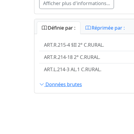
Afficher plus d'informations...
Définie par :
Réprimée par :
ART.R.215-4 §II 2° C.RURAL.
ART.R.214-18 2° C.RURAL.
ART.L.214-3 AL.1 C.RURAL.
Données brutes