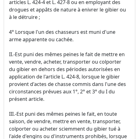
articles L. 424-4 et L. 427-8 ou en employant des
drogues et appâts de nature à enivrer le gibier ou
à le détruire ;
4° Lorsque l'un des chasseurs est muni d'une
arme apparente ou cachée.
II.-Est puni des mêmes peines le fait de mettre en
vente, vendre, acheter, transporter ou colporter
du gibier en dehors des périodes autorisées en
application de l'article L. 424-8, lorsque le gibier
provient d'actes de chasse commis dans l'une des
circonstances prévues aux 1°, 2° et 3° du I du
présent article.
III.-Est puni des mêmes peines le fait, en toute
saison, de vendre, mettre en vente, transporter,
colporter ou acheter sciemment du gibier tué à
l'aide d'engins ou d'instruments prohibés, lorsque