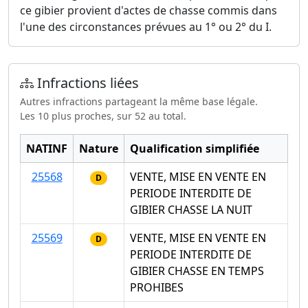
ce gibier provient d'actes de chasse commis dans
l'une des circonstances prévues au 1° ou 2° du I.
Infractions liées
Autres infractions partageant la même base légale.
Les 10 plus proches, sur 52 au total.
NATINF
Nature
Qualification simplifiée
25568
VENTE, MISE EN VENTE EN
D
PERIODE INTERDITE DE
GIBIER CHASSE LA NUIT
25569
VENTE, MISE EN VENTE EN
D
PERIODE INTERDITE DE
GIBIER CHASSE EN TEMPS
PROHIBES