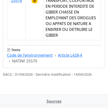
25578
TRANSPORT, COLPORTAGE
D
EN PERIODE INTERDITE DE
GIBIER CHASSE EN
EMPLOYANT DES DROGUES
OU APPATS DE NATURE A
ENIVRER OU DETRUIRE LE
GIBIER
Texte
Code de l'environnement
Article L428-4
NATINF 25570
DACG : 01/04/2026 · Dernière modification : 14/04/2026
Sources