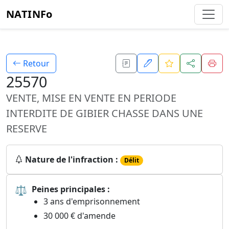
NATINFo
Retour
25570
VENTE, MISE EN VENTE EN PERIODE
INTERDITE DE GIBIER CHASSE DANS UNE
RESERVE
Nature de l'infraction :
Délit
⚖
Peines principales :
3 ans d'emprisonnement
30 000 € d'amende