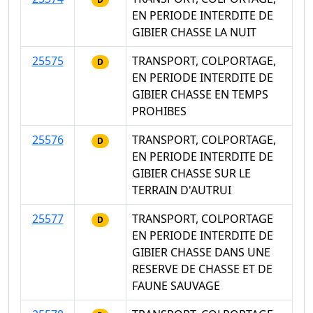
EN PERIODE INTERDITE DE
GIBIER CHASSE LA NUIT
25575
TRANSPORT, COLPORTAGE,
D
EN PERIODE INTERDITE DE
GIBIER CHASSE EN TEMPS
PROHIBES
25576
TRANSPORT, COLPORTAGE,
D
EN PERIODE INTERDITE DE
GIBIER CHASSE SUR LE
TERRAIN D'AUTRUI
25577
TRANSPORT, COLPORTAGE
D
EN PERIODE INTERDITE DE
GIBIER CHASSE DANS UNE
RESERVE DE CHASSE ET DE
FAUNE SAUVAGE