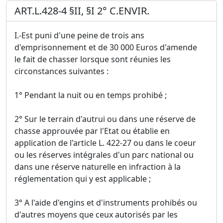
ART.L.428-4 §II, §I 2° C.ENVIR.
I.-Est puni d'une peine de trois ans
d'emprisonnement et de 30 000 Euros d'amende
le fait de chasser lorsque sont réunies les
circonstances suivantes :
1° Pendant la nuit ou en temps prohibé ;
2° Sur le terrain d'autrui ou dans une réserve de
chasse approuvée par l'Etat ou établie en
application de l'article L. 422-27 ou dans le coeur
ou les réserves intégrales d'un parc national ou
dans une réserve naturelle en infraction à la
réglementation qui y est applicable ;
3° A l'aide d'engins et d'instruments prohibés ou
d'autres moyens que ceux autorisés par les