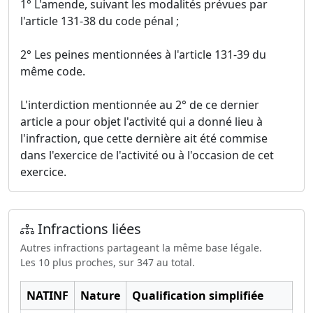
1° L'amende, suivant les modalités prévues par
l'article 131-38 du code pénal ;
2° Les peines mentionnées à l'article 131-39 du
même code.
L'interdiction mentionnée au 2° de ce dernier
article a pour objet l'activité qui a donné lieu à
l'infraction, que cette dernière ait été commise
dans l'exercice de l'activité ou à l'occasion de cet
exercice.
Infractions liées
Autres infractions partageant la même base légale.
Les 10 plus proches, sur 347 au total.
NATINF
Nature
Qualification simplifiée