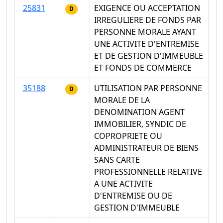
25831
EXIGENCE OU ACCEPTATION
D
IRREGULIERE DE FONDS PAR
PERSONNE MORALE AYANT
UNE ACTIVITE D'ENTREMISE
ET DE GESTION D'IMMEUBLE
ET FONDS DE COMMERCE
35188
UTILISATION PAR PERSONNE
D
MORALE DE LA
DENOMINATION AGENT
IMMOBILIER, SYNDIC DE
COPROPRIETE OU
ADMINISTRATEUR DE BIENS
SANS CARTE
PROFESSIONNELLE RELATIVE
A UNE ACTIVITE
D'ENTREMISE OU DE
GESTION D'IMMEUBLE