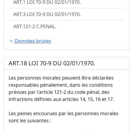
ART.1 LOI 70-9 DU 02/01/1970.
ART.3 LOI 70-9 DU 02/01/1970.
ART.121-2 C.PENAL.
Données brutes
ART.18 LOI 70-9 DU 02/01/1970.
Les personnes morales peuvent être déclarées
responsables pénalement, dans les conditions
prévues par l'article 121-2 du code pénal, des
infractions définies aux articles 14, 15, 16 et 17.
Les peines encourues par les personnes morales
sont les suivantes :