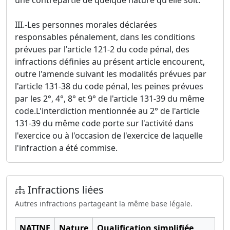
une contrepartie de quelque nature qu'elle soit.
III.-Les personnes morales déclarées
responsables pénalement, dans les conditions
prévues par l'article 121-2 du code pénal, des
infractions définies au présent article encourent,
outre l'amende suivant les modalités prévues par
l'article 131-38 du code pénal, les peines prévues
par les 2°, 4°, 8° et 9° de l'article 131-39 du même
code.L'interdiction mentionnée au 2° de l'article
131-39 du même code porte sur l'activité dans
l'exercice ou à l'occasion de l'exercice de laquelle
l'infraction a été commise.
Infractions liées
Autres infractions partageant la même base légale.
NATINF
Nature
Qualification simplifiée