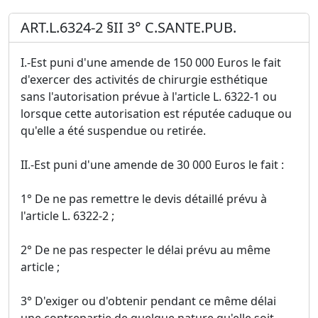
ART.L.6324-2 §II 3° C.SANTE.PUB.
I.-Est puni d'une amende de 150 000 Euros le fait
d'exercer des activités de chirurgie esthétique
sans l'autorisation prévue à l'article L. 6322-1 ou
lorsque cette autorisation est réputée caduque ou
qu'elle a été suspendue ou retirée.
II.-Est puni d'une amende de 30 000 Euros le fait :
1° De ne pas remettre le devis détaillé prévu à
l'article L. 6322-2 ;
2° De ne pas respecter le délai prévu au même
article ;
3° D'exiger ou d'obtenir pendant ce même délai