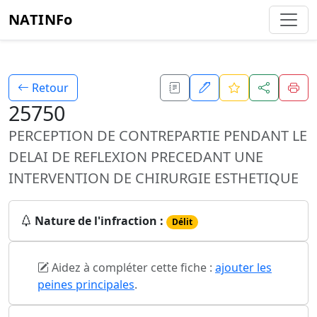
NATINFo
Retour
25750
PERCEPTION DE CONTREPARTIE PENDANT LE
DELAI DE REFLEXION PRECEDANT UNE
INTERVENTION DE CHIRURGIE ESTHETIQUE
Nature de l'infraction :
Délit
Aidez à compléter cette fiche :
ajouter les
peines principales
.