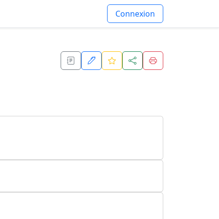
Connexion