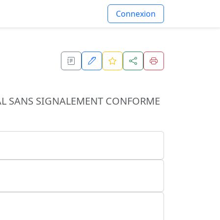
Connexion
CAL SANS SIGNALEMENT CONFORME