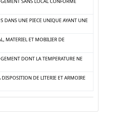
LOGEMENT SANS LOCAL CONFORME
US DANS UNE PIECE UNIQUE AYANT UNE
L, MATERIEL ET MOBILIER DE
LOGEMENT DONT LA TEMPERATURE NE
 DISPOSITION DE LITERIE ET ARMOIRE