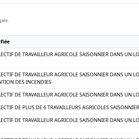
gale.
fiée
CTIF DE TRAVAILLEUR AGRICOLE SAISONNIER DANS UN L
CTIF DE TRAVAILLEUR AGRICOLE SAISONNIER DANS UN L
TION DES INCENDIES
CTIF DE TRAVAILLEUR AGRICOLE SAISONNIER DANS UN LO
CTIF DE PLUS DE 6 TRAVAILLEURS AGRICOLES SAISONNIE
CTIF DE TRAVAILLEUR AGRICOLE SAISONNIER DANS UN L