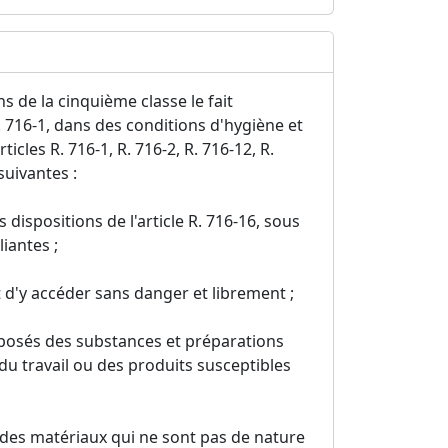
 de la cinquième classe le fait
. 716-1, dans des conditions d'hygiène et
cles R. 716-1, R. 716-2, R. 716-12, R.
suivantes :
dispositions de l'article R. 716-16, sous
iantes ;
 d'y accéder sans danger et librement ;
eposés des substances et préparations
du travail ou des produits susceptibles
 des matériaux qui ne sont pas de nature