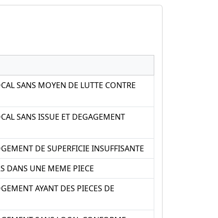
OCAL SANS MOYEN DE LUTTE CONTRE
OCAL SANS ISSUE ET DEGAGEMENT
GEMENT DE SUPERFICIE INSUFFISANTE
RS DANS UNE MEME PIECE
OGEMENT AYANT DES PIECES DE