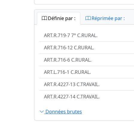
Définie par :
Réprimée par :
ART.R.719-7 7° C.RURAL.
ART.R.716-12 C.RURAL.
ART.R.716-6 C.RURAL.
ART.L.716-1 C.RURAL.
ART.R.4227-13 C.TRAVAIL.
ART.R.4227-14 C.TRAVAIL.
Données brutes