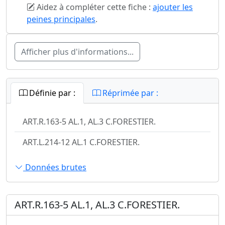
Aidez à compléter cette fiche :
ajouter les
peines principales
.
Afficher plus d'informations...
Définie par :
Réprimée par :
ART.R.163-5 AL.1, AL.3 C.FORESTIER.
ART.L.214-12 AL.1 C.FORESTIER.
Données brutes
ART.R.163-5 AL.1, AL.3 C.FORESTIER.