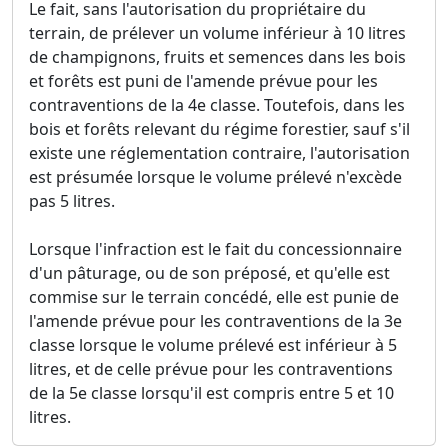
Le fait, sans l'autorisation du propriétaire du
terrain, de prélever un volume inférieur à 10 litres
de champignons, fruits et semences dans les bois
et forêts est puni de l'amende prévue pour les
contraventions de la 4e classe. Toutefois, dans les
bois et forêts relevant du régime forestier, sauf s'il
existe une réglementation contraire, l'autorisation
est présumée lorsque le volume prélevé n'excède
pas 5 litres.
Lorsque l'infraction est le fait du concessionnaire
d'un pâturage, ou de son préposé, et qu'elle est
commise sur le terrain concédé, elle est punie de
l'amende prévue pour les contraventions de la 3e
classe lorsque le volume prélevé est inférieur à 5
litres, et de celle prévue pour les contraventions
de la 5e classe lorsqu'il est compris entre 5 et 10
litres.