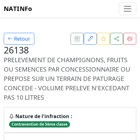
NATINFo
Retour
26138
PRELEVEMENT DE CHAMPIGNONS, FRUITS
OU SEMENCES PAR CONCESSIONNAIRE OU
PREPOSE SUR UN TERRAIN DE PATURAGE
CONCEDE - VOLUME PRELEVE N'EXCEDANT
PAS 10 LITRES
Nature de l'infraction :
Contravention de 5ème classe