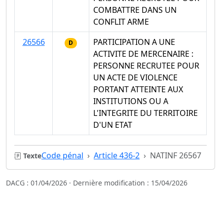
COMBATTRE DANS UN
CONFLIT ARME
26566
PARTICIPATION A UNE
D
ACTIVITE DE MERCENAIRE :
PERSONNE RECRUTEE POUR
UN ACTE DE VIOLENCE
PORTANT ATTEINTE AUX
INSTITUTIONS OU A
L'INTEGRITE DU TERRITOIRE
D'UN ETAT
Code pénal
Article 436-2
NATINF 26567
Texte
DACG : 01/04/2026 · Dernière modification : 15/04/2026