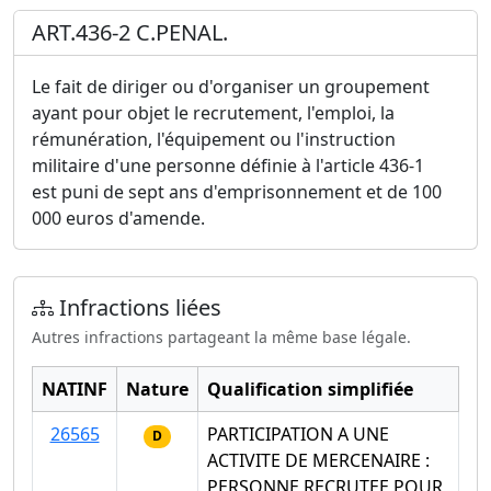
ART.436-2 C.PENAL.
Le fait de diriger ou d'organiser un groupement
ayant pour objet le recrutement, l'emploi, la
rémunération, l'équipement ou l'instruction
militaire d'une personne définie à l'article 436-1
est puni de sept ans d'emprisonnement et de 100
000 euros d'amende.
Infractions liées
Autres infractions partageant la même base légale.
NATINF
Nature
Qualification simplifiée
26565
PARTICIPATION A UNE
D
ACTIVITE DE MERCENAIRE :
PERSONNE RECRUTEE POUR