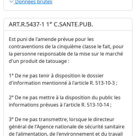
Données brutes
ART.R.5437-1 1° C.SANTE.PUB.
Est puni de l'amende prévue pour les
contraventions de la cinquième classe le fait, pour
la personne responsable de la mise sur le marché
d'un produit de tatouage :
1° De ne pas tenir à disposition le dossier
d'information mentionné à l'article R. 513-10-3 ;
2° De ne pas mettre à la disposition du public les
informations prévues à l'article R. 513-10-14 ;
3° De ne pas transmettre, lorsque le directeur
général de l'Agence nationale de sécurité sanitaire
de l'alimentation, de l'environnement et du travail