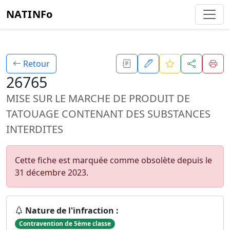
NATINFo
Retour
26765
MISE SUR LE MARCHE DE PRODUIT DE
TATOUAGE CONTENANT DES SUBSTANCES
INTERDITES
Cette fiche est marquée comme obsolète depuis le
31 décembre 2023.
Nature de l'infraction :
Contravention de 5ème classe