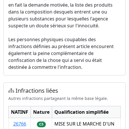
en fait la demande motivée, la liste des produits
dans la composition desquels entrent une ou
plusieurs substances pour lesquelles l'agence
suspecte un doute sérieux sur l'innocuité.
Les personnes physiques coupables des
infractions définies au présent article encourent
également la peine complémentaire de
confiscation de la chose qui a servi ou était
destinée à commettre l'infraction.
Infractions liées
Autres infractions partageant la même base légale.
NATINF
Nature
Qualification simplifiée
26766
MISE SUR LE MARCHE D'UN
C5