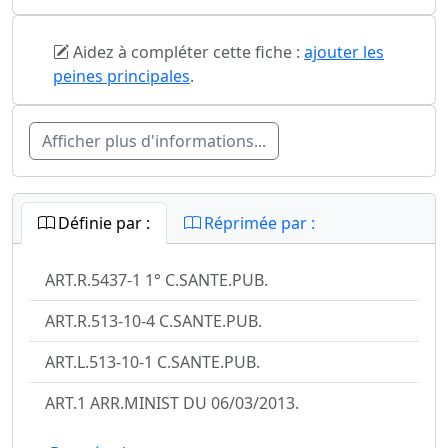
Aidez à compléter cette fiche :
ajouter les
peines principales
.
Afficher plus d'informations...
Définie par :
Réprimée par :
ART.R.5437-1 1° C.SANTE.PUB.
ART.R.513-10-4 C.SANTE.PUB.
ART.L.513-10-1 C.SANTE.PUB.
ART.1 ARR.MINIST DU 06/03/2013.