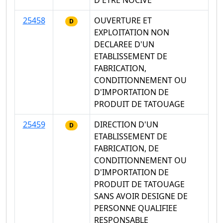
25458
OUVERTURE ET
D
EXPLOITATION NON
DECLAREE D'UN
ETABLISSEMENT DE
FABRICATION,
CONDITIONNEMENT OU
D'IMPORTATION DE
PRODUIT DE TATOUAGE
25459
DIRECTION D'UN
D
ETABLISSEMENT DE
FABRICATION, DE
CONDITIONNEMENT OU
D'IMPORTATION DE
PRODUIT DE TATOUAGE
SANS AVOIR DESIGNE DE
PERSONNE QUALIFIEE
RESPONSABLE