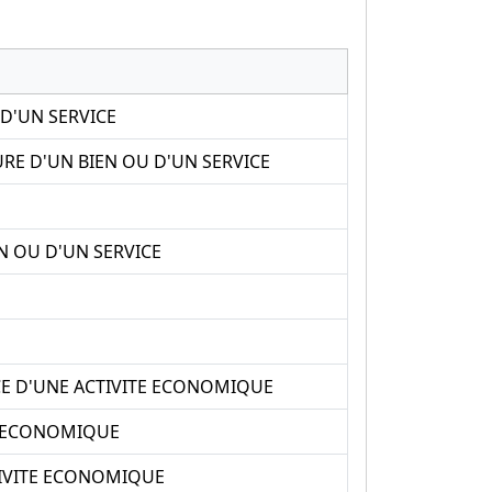
 D'UN SERVICE
URE D'UN BIEN OU D'UN SERVICE
N OU D'UN SERVICE
ICE D'UNE ACTIVITE ECONOMIQUE
TE ECONOMIQUE
TIVITE ECONOMIQUE