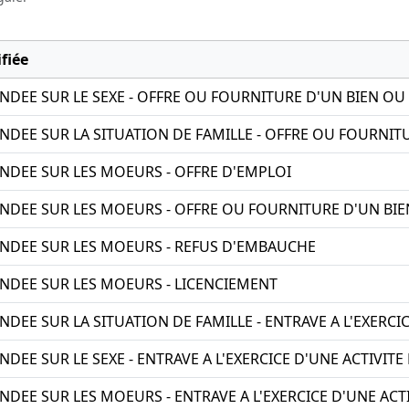
fiée
NDEE SUR LE SEXE - OFFRE OU FOURNITURE D'UN BIEN OU
NDEE SUR LA SITUATION DE FAMILLE - OFFRE OU FOURNIT
NDEE SUR LES MOEURS - OFFRE D'EMPLOI
NDEE SUR LES MOEURS - OFFRE OU FOURNITURE D'UN BIE
NDEE SUR LES MOEURS - REFUS D'EMBAUCHE
NDEE SUR LES MOEURS - LICENCIEMENT
DEE SUR LA SITUATION DE FAMILLE - ENTRAVE A L'EXERC
DEE SUR LE SEXE - ENTRAVE A L'EXERCICE D'UNE ACTIVI
NDEE SUR LES MOEURS - ENTRAVE A L'EXERCICE D'UNE AC