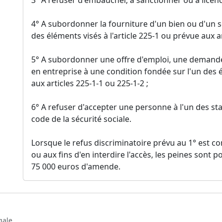
4° A subordonner la fourniture d'un bien ou d'un s
des éléments visés à l'article 225-1 ou prévue aux ar
5° A subordonner une offre d'emploi, une demand
en entreprise à une condition fondée sur l'un des é
aux articles 225-1-1 ou 225-1-2 ;
6° A refuser d'accepter une personne à l'un des stage
code de la sécurité sociale.
Lorsque le refus discriminatoire prévu au 1° est co
ou aux fins d'en interdire l'accès, les peines sont
75 000 euros d'amende.
gale.