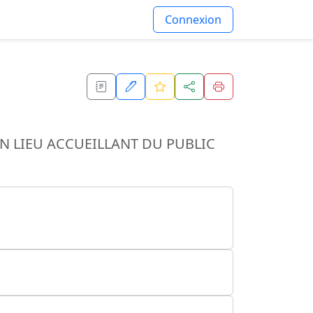
Connexion
UN LIEU ACCUEILLANT DU PUBLIC