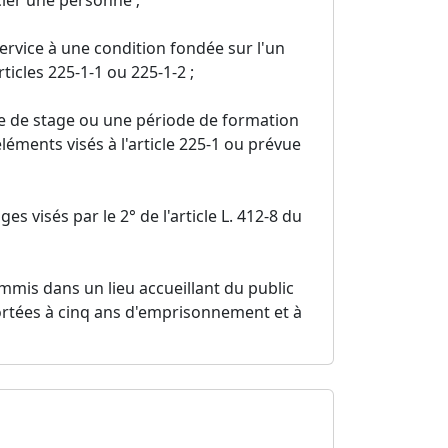
ervice à une condition fondée sur l'un
ticles 225-1-1 ou 225-1-2 ;
e de stage ou une période de formation
léments visés à l'article 225-1 ou prévue
s visés par le 2° de l'article L. 412-8 du
mmis dans un lieu accueillant du public
 portées à cinq ans d'emprisonnement et à