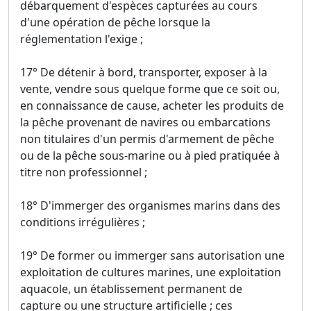
débarquement d'espèces capturées au cours
d'une opération de pêche lorsque la
réglementation l'exige ;
17° De détenir à bord, transporter, exposer à la
vente, vendre sous quelque forme que ce soit ou,
en connaissance de cause, acheter les produits de
la pêche provenant de navires ou embarcations
non titulaires d'un permis d'armement de pêche
ou de la pêche sous-marine ou à pied pratiquée à
titre non professionnel ;
18° D'immerger des organismes marins dans des
conditions irrégulières ;
19° De former ou immerger sans autorisation une
exploitation de cultures marines, une exploitation
aquacole, un établissement permanent de
capture ou une structure artificielle ; ces