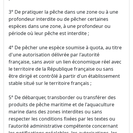
3° De pratiquer la pêche dans une zone ou à une
profondeur interdite ou de pêcher certaines
espèces dans une zone, à une profondeur ou
période où leur pêche est interdite ;
4° De pêcher une espèce soumise à quota, au titre
d'une autorisation délivrée par l'autorité
française, sans avoir un lien économique réel avec
le territoire de la République française ou sans
être dirigé et contrôlé à partir d'un établissement
stable situé sur le territoire français ;
5° De débarquer, transborder ou transférer des
produits de pêche maritime et de l'aquaculture
marine dans des zones interdites ou sans
respecter les conditions fixées par les textes ou
l'autorité administrative compétente concernant