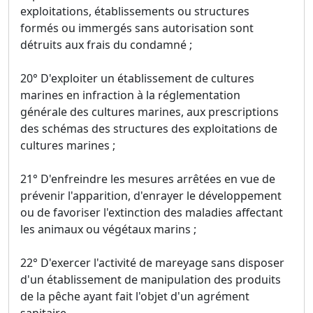
exploitations, établissements ou structures
formés ou immergés sans autorisation sont
détruits aux frais du condamné ;
20° D'exploiter un établissement de cultures
marines en infraction à la réglementation
générale des cultures marines, aux prescriptions
des schémas des structures des exploitations de
cultures marines ;
21° D'enfreindre les mesures arrêtées en vue de
prévenir l'apparition, d'enrayer le développement
ou de favoriser l'extinction des maladies affectant
les animaux ou végétaux marins ;
22° D'exercer l'activité de mareyage sans disposer
d'un établissement de manipulation des produits
de la pêche ayant fait l'objet d'un agrément