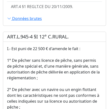
ART.4 §1 REGLT.CE DU 20/11/2009.
Données brutes
ART.L.945-4 §I 12° C.RURAL.
I.- Est puni de 22 500 € d'amende le fait :
1° De pêcher sans licence de pêche, sans permis
de pêche spécial et, d'une manière générale, sans
autorisation de pêche délivrée en application de la
réglementation ;
2° De pêcher avec un navire ou un engin flottant
dont les caractéristiques ne sont pas conformes à
celles indiquées sur sa licence ou autorisation de
pêche ;