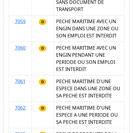
SANS DOCUMENT DE
TRANSPORT
7059
PECHE MARITIME AVEC UN
D
ENGIN DANS UNE ZONE OU
SON EMPLOI EST INTERDIT
7060
PECHE MARITIME AVEC UN
D
ENGIN PENDANT UNE
PERIODE OU SON EMPLOI
EST INTERDIT
7061
PECHE MARITIME D'UNE
D
ESPECE DANS UNE ZONE OU
SA PECHE EST INTERDITE
7062
PECHE MARITIME D'UNE
D
ESPECE A UNE PERIODE OU
SA PECHE EST INTERDITE