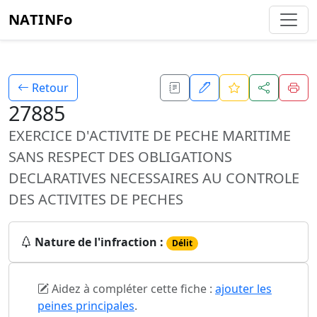
NATINFo
Retour
27885
EXERCICE D'ACTIVITE DE PECHE MARITIME
SANS RESPECT DES OBLIGATIONS
DECLARATIVES NECESSAIRES AU CONTROLE
DES ACTIVITES DE PECHES
Nature de l'infraction :
Délit
Aidez à compléter cette fiche :
ajouter les
peines principales
.