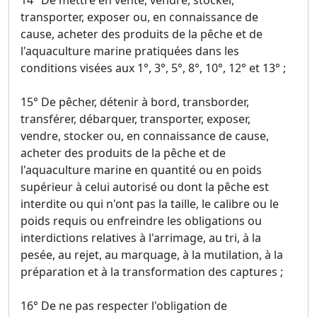
14° De mettre en vente, vendre, stocker,
transporter, exposer ou, en connaissance de
cause, acheter des produits de la pêche et de
l'aquaculture marine pratiquées dans les
conditions visées aux 1°, 3°, 5°, 8°, 10°, 12° et 13° ;
15° De pêcher, détenir à bord, transborder,
transférer, débarquer, transporter, exposer,
vendre, stocker ou, en connaissance de cause,
acheter des produits de la pêche et de
l'aquaculture marine en quantité ou en poids
supérieur à celui autorisé ou dont la pêche est
interdite ou qui n'ont pas la taille, le calibre ou le
poids requis ou enfreindre les obligations ou
interdictions relatives à l'arrimage, au tri, à la
pesée, au rejet, au marquage, à la mutilation, à la
préparation et à la transformation des captures ;
16° De ne pas respecter l'obligation de