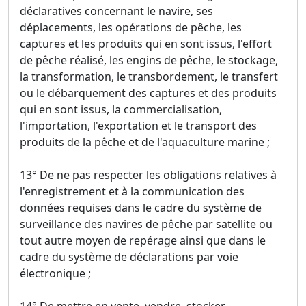
déclaratives concernant le navire, ses
déplacements, les opérations de pêche, les
captures et les produits qui en sont issus, l'effort
de pêche réalisé, les engins de pêche, le stockage,
la transformation, le transbordement, le transfert
ou le débarquement des captures et des produits
qui en sont issus, la commercialisation,
l'importation, l'exportation et le transport des
produits de la pêche et de l'aquaculture marine ;
13° De ne pas respecter les obligations relatives à
l'enregistrement et à la communication des
données requises dans le cadre du système de
surveillance des navires de pêche par satellite ou
tout autre moyen de repérage ainsi que dans le
cadre du système de déclarations par voie
électronique ;