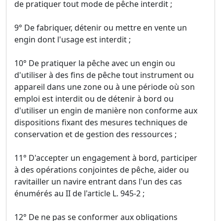
de pratiquer tout mode de pêche interdit ;
9° De fabriquer, détenir ou mettre en vente un
engin dont l'usage est interdit ;
10° De pratiquer la pêche avec un engin ou
d'utiliser à des fins de pêche tout instrument ou
appareil dans une zone ou à une période où son
emploi est interdit ou de détenir à bord ou
d'utiliser un engin de manière non conforme aux
dispositions fixant des mesures techniques de
conservation et de gestion des ressources ;
11° D'accepter un engagement à bord, participer
à des opérations conjointes de pêche, aider ou
ravitailler un navire entrant dans l'un des cas
énumérés au II de l'article L. 945-2 ;
12° De ne pas se conformer aux obligations