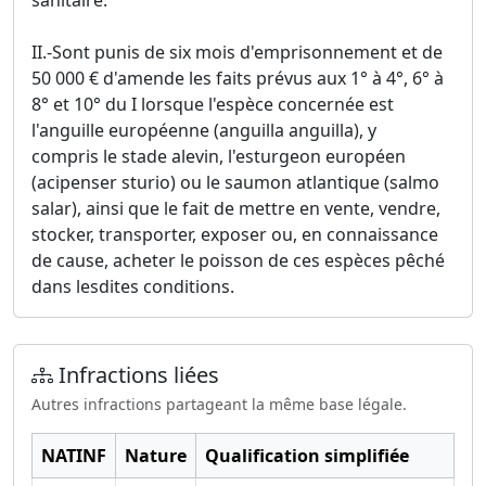
sanitaire.
II.-Sont punis de six mois d'emprisonnement et de
50 000 € d'amende les faits prévus aux 1° à 4°, 6° à
8° et 10° du I lorsque l'espèce concernée est
l'anguille européenne (anguilla anguilla), y
compris le stade alevin, l'esturgeon européen
(acipenser sturio) ou le saumon atlantique (salmo
salar), ainsi que le fait de mettre en vente, vendre,
stocker, transporter, exposer ou, en connaissance
de cause, acheter le poisson de ces espèces pêché
dans lesdites conditions.
Infractions liées
Autres infractions partageant la même base légale.
NATINF
Nature
Qualification simplifiée