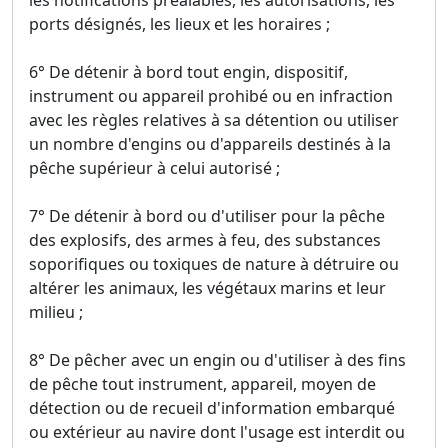
les notifications préalables, les autorisations, les
ports désignés, les lieux et les horaires ;
6° De détenir à bord tout engin, dispositif,
instrument ou appareil prohibé ou en infraction
avec les règles relatives à sa détention ou utiliser
un nombre d'engins ou d'appareils destinés à la
pêche supérieur à celui autorisé ;
7° De détenir à bord ou d'utiliser pour la pêche
des explosifs, des armes à feu, des substances
soporifiques ou toxiques de nature à détruire ou
altérer les animaux, les végétaux marins et leur
milieu ;
8° De pêcher avec un engin ou d'utiliser à des fins
de pêche tout instrument, appareil, moyen de
détection ou de recueil d'information embarqué
ou extérieur au navire dont l'usage est interdit ou