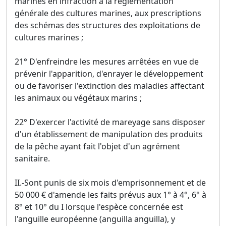
marines en infraction à la réglementation
générale des cultures marines, aux prescriptions
des schémas des structures des exploitations de
cultures marines ;
21° D'enfreindre les mesures arrêtées en vue de
prévenir l'apparition, d'enrayer le développement
ou de favoriser l'extinction des maladies affectant
les animaux ou végétaux marins ;
22° D'exercer l'activité de mareyage sans disposer
d'un établissement de manipulation des produits
de la pêche ayant fait l'objet d'un agrément
sanitaire.
II.-Sont punis de six mois d'emprisonnement et de
50 000 € d'amende les faits prévus aux 1° à 4°, 6° à
8° et 10° du I lorsque l'espèce concernée est
l'anguille européenne (anguilla anguilla), y