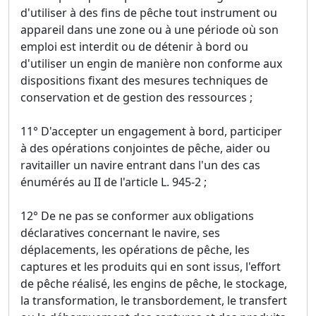
d'utiliser à des fins de pêche tout instrument ou
appareil dans une zone ou à une période où son
emploi est interdit ou de détenir à bord ou
d'utiliser un engin de manière non conforme aux
dispositions fixant des mesures techniques de
conservation et de gestion des ressources ;
11° D'accepter un engagement à bord, participer
à des opérations conjointes de pêche, aider ou
ravitailler un navire entrant dans l'un des cas
énumérés au II de l'article L. 945-2 ;
12° De ne pas se conformer aux obligations
déclaratives concernant le navire, ses
déplacements, les opérations de pêche, les
captures et les produits qui en sont issus, l'effort
de pêche réalisé, les engins de pêche, le stockage,
la transformation, le transbordement, le transfert