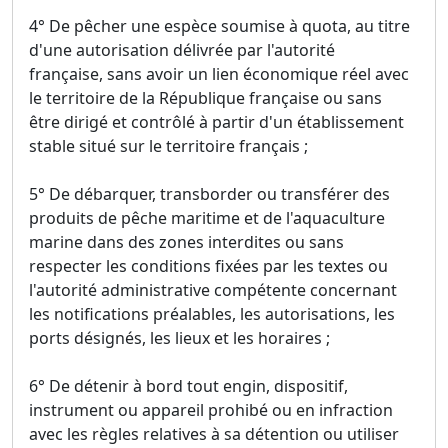
4° De pêcher une espèce soumise à quota, au titre
d'une autorisation délivrée par l'autorité
française, sans avoir un lien économique réel avec
le territoire de la République française ou sans
être dirigé et contrôlé à partir d'un établissement
stable situé sur le territoire français ;
5° De débarquer, transborder ou transférer des
produits de pêche maritime et de l'aquaculture
marine dans des zones interdites ou sans
respecter les conditions fixées par les textes ou
l'autorité administrative compétente concernant
les notifications préalables, les autorisations, les
ports désignés, les lieux et les horaires ;
6° De détenir à bord tout engin, dispositif,
instrument ou appareil prohibé ou en infraction
avec les règles relatives à sa détention ou utiliser