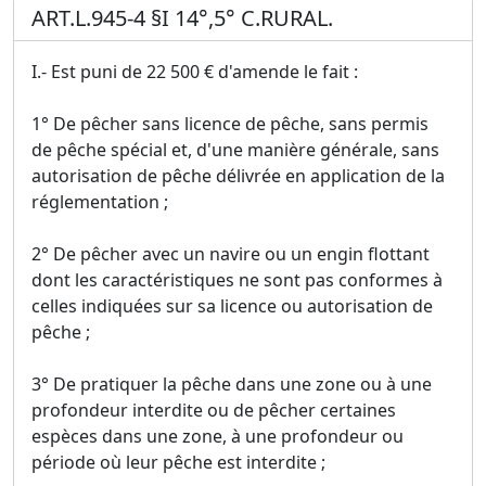
ART.L.945-4 §I 14°,5° C.RURAL.
I.- Est puni de 22 500 € d'amende le fait :
1° De pêcher sans licence de pêche, sans permis
de pêche spécial et, d'une manière générale, sans
autorisation de pêche délivrée en application de la
réglementation ;
2° De pêcher avec un navire ou un engin flottant
dont les caractéristiques ne sont pas conformes à
celles indiquées sur sa licence ou autorisation de
pêche ;
3° De pratiquer la pêche dans une zone ou à une
profondeur interdite ou de pêcher certaines
espèces dans une zone, à une profondeur ou
période où leur pêche est interdite ;