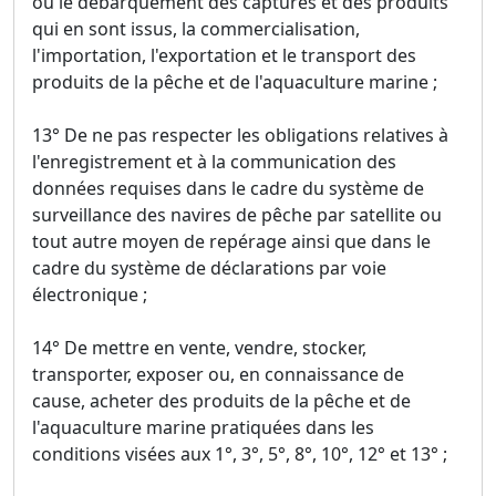
ou le débarquement des captures et des produits
qui en sont issus, la commercialisation,
l'importation, l'exportation et le transport des
produits de la pêche et de l'aquaculture marine ;
13° De ne pas respecter les obligations relatives à
l'enregistrement et à la communication des
données requises dans le cadre du système de
surveillance des navires de pêche par satellite ou
tout autre moyen de repérage ainsi que dans le
cadre du système de déclarations par voie
électronique ;
14° De mettre en vente, vendre, stocker,
transporter, exposer ou, en connaissance de
cause, acheter des produits de la pêche et de
l'aquaculture marine pratiquées dans les
conditions visées aux 1°, 3°, 5°, 8°, 10°, 12° et 13° ;