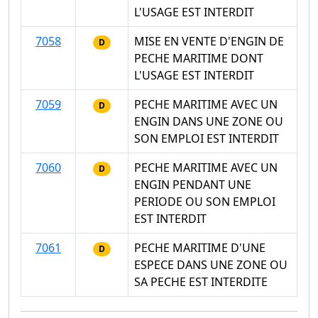
L'USAGE EST INTERDIT
7058
MISE EN VENTE D'ENGIN DE
D
PECHE MARITIME DONT
L'USAGE EST INTERDIT
7059
PECHE MARITIME AVEC UN
D
ENGIN DANS UNE ZONE OU
SON EMPLOI EST INTERDIT
7060
PECHE MARITIME AVEC UN
D
ENGIN PENDANT UNE
PERIODE OU SON EMPLOI
EST INTERDIT
7061
PECHE MARITIME D'UNE
D
ESPECE DANS UNE ZONE OU
SA PECHE EST INTERDITE