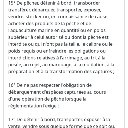
15° De pêcher, détenir à bord, transborder,
transférer, débarquer, transporter, exposer,
vendre, stocker ou, en connaissance de cause,
acheter des produits de la pêche et de
l'aquaculture marine en quantité ou en poids
supérieur à celui autorisé ou dont la pêche est
interdite ou qui n'ont pas la taille, le calibre ou le
poids requis ou enfreindre les obligations ou
interdictions relatives à l'arrimage, au tri, à la
pesée, au rejet, au marquage, à la mutilation, à la
préparation et à la transformation des captures ;
16° De ne pas respecter l'obligation de
débarquement d'espèces capturées au cours
d'une opération de pêche lorsque la
réglementation l'exige ;
17° De détenir à bord, transporter, exposer à la
vente, vendre sous quelque forme que ce soit ou,