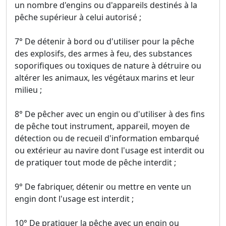
un nombre d'engins ou d'appareils destinés à la
pêche supérieur à celui autorisé ;
7° De détenir à bord ou d'utiliser pour la pêche
des explosifs, des armes à feu, des substances
soporifiques ou toxiques de nature à détruire ou
altérer les animaux, les végétaux marins et leur
milieu ;
8° De pêcher avec un engin ou d'utiliser à des fins
de pêche tout instrument, appareil, moyen de
détection ou de recueil d'information embarqué
ou extérieur au navire dont l'usage est interdit ou
de pratiquer tout mode de pêche interdit ;
9° De fabriquer, détenir ou mettre en vente un
engin dont l'usage est interdit ;
10° De pratiquer la pêche avec un engin ou