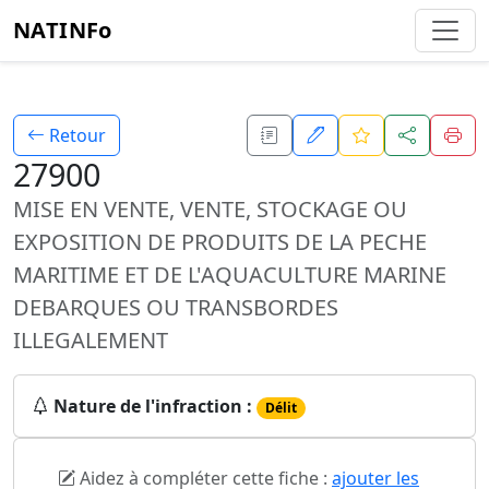
NATINFo
Retour
27900
MISE EN VENTE, VENTE, STOCKAGE OU
EXPOSITION DE PRODUITS DE LA PECHE
MARITIME ET DE L'AQUACULTURE MARINE
DEBARQUES OU TRANSBORDES
ILLEGALEMENT
Nature de l'infraction :
Délit
Aidez à compléter cette fiche :
ajouter les