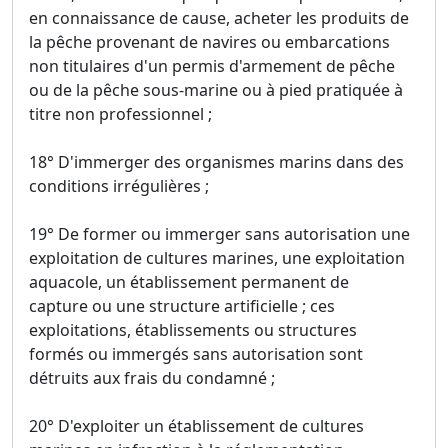
en connaissance de cause, acheter les produits de
la pêche provenant de navires ou embarcations
non titulaires d'un permis d'armement de pêche
ou de la pêche sous-marine ou à pied pratiquée à
titre non professionnel ;
18° D'immerger des organismes marins dans des
conditions irrégulières ;
19° De former ou immerger sans autorisation une
exploitation de cultures marines, une exploitation
aquacole, un établissement permanent de
capture ou une structure artificielle ; ces
exploitations, établissements ou structures
formés ou immergés sans autorisation sont
détruits aux frais du condamné ;
20° D'exploiter un établissement de cultures