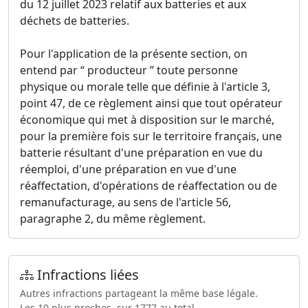
du 12 juillet 2023 relatif aux batteries et aux
déchets de batteries.
Pour l'application de la présente section, on
entend par “ producteur ” toute personne
physique ou morale telle que définie à l'article 3,
point 47, de ce règlement ainsi que tout opérateur
économique qui met à disposition sur le marché,
pour la première fois sur le territoire français, une
batterie résultant d'une préparation en vue du
réemploi, d'une préparation en vue d'une
réaffectation, d'opérations de réaffectation ou de
remanufacturage, au sens de l'article 56,
paragraphe 2, du même règlement.
Infractions liées
Autres infractions partageant la même base légale.
Les 10 plus proches, sur 1777 au total.