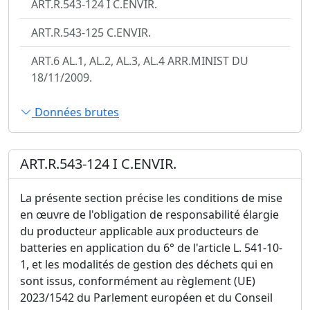
ART.R.543-124 I C.ENVIR.
ART.R.543-125 C.ENVIR.
ART.6 AL.1, AL.2, AL.3, AL.4 ARR.MINIST DU
18/11/2009.
Données brutes
ART.R.543-124 I C.ENVIR.
La présente section précise les conditions de mise
en œuvre de l'obligation de responsabilité élargie
du producteur applicable aux producteurs de
batteries en application du 6° de l'article L. 541-10-
1, et les modalités de gestion des déchets qui en
sont issus, conformément au règlement (UE)
2023/1542 du Parlement européen et du Conseil