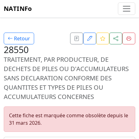
NATINFo
Retour
28550
TRAITEMENT, PAR PRODUCTEUR, DE
DECHETS DE PILES OU D'ACCUMULATEURS
SANS DECLARATION CONFORME DES
QUANTITES ET TYPES DE PILES OU
ACCUMULATEURS CONCERNES
Cette fiche est marquée comme obsolète depuis le
31 mars 2026.