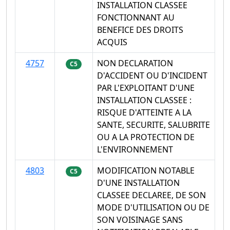
INSTALLATION CLASSEE
FONCTIONNANT AU
BENEFICE DES DROITS
ACQUIS
4757
NON DECLARATION
C5
D'ACCIDENT OU D'INCIDENT
PAR L'EXPLOITANT D'UNE
INSTALLATION CLASSEE :
RISQUE D'ATTEINTE A LA
SANTE, SECURITE, SALUBRITE
OU A LA PROTECTION DE
L'ENVIRONNEMENT
4803
MODIFICATION NOTABLE
C5
D'UNE INSTALLATION
CLASSEE DECLAREE, DE SON
MODE D'UTILISATION OU DE
SON VOISINAGE SANS