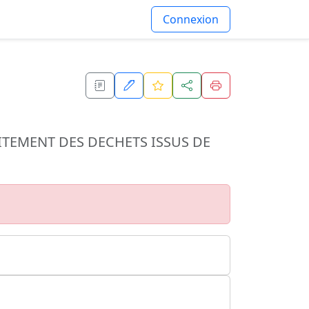
Connexion
TEMENT DES DECHETS ISSUS DE