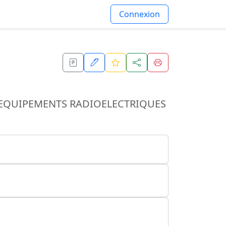
Connexion
S EQUIPEMENTS RADIOELECTRIQUES