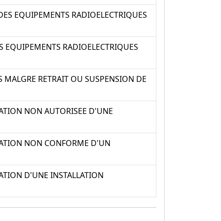
T DES EQUIPEMENTS RADIOELECTRIQUES
ES EQUIPEMENTS RADIOELECTRIQUES
 MALGRE RETRAIT OU SUSPENSION DE
SATION NON AUTORISEE D'UNE
ISATION NON CONFORME D'UN
ATION D'UNE INSTALLATION