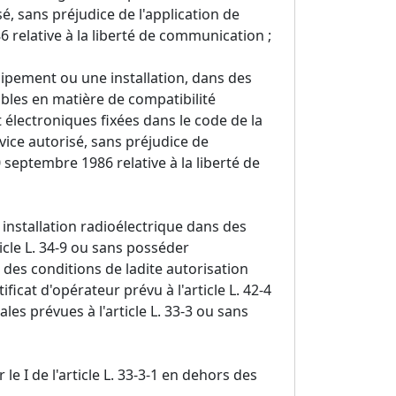
é, sans préjudice de l'application de
86 relative à la liberté de communication ;
quipement ou une installation, dans des
bles en matière de compatibilité
électroniques fixées dans le code de la
ice autorisé, sans préjudice de
30 septembre 1986 relative à la liberté de
installation radioélectrique dans des
icle L. 34-9 ou sans posséder
s des conditions de ladite autorisation
ificat d'opérateur prévu à l'article L. 42-4
es prévues à l'article L. 33-3 ou sans
le I de l'article L. 33-3-1 en dehors des