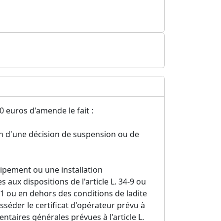
 euros d'amende le fait :
n d'une décision de suspension ou de
uipement ou une installation
aux dispositions de l'article L. 34-9 ou
1-1 ou en dehors des conditions de ladite
sséder le certificat d'opérateur prévu à
entaires générales prévues à l'article L.