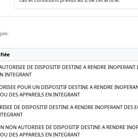
gale.
fiée
UTORISEE DE DISPOSITIF DESTINE A RENDRE INOPERANT
EN INTEGRANT
ORISEE POUR UN DISPOSITIF DESTINE A RENDRE INOPER
OU DES APPAREILS EN INTEGRANT
ISEE DE DISPOSITIF DESTINE A RENDRE INOPERANT DES
INTEGRANT
ON NON AUTORISEE DE DISPOSITIF DESTINE A RENDRE IN
OU DES APPAREILS EN INTEGRANT