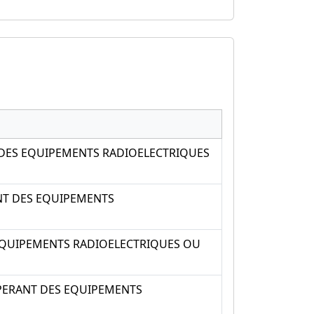
 DES EQUIPEMENTS RADIOELECTRIQUES
ANT DES EQUIPEMENTS
 EQUIPEMENTS RADIOELECTRIQUES OU
OPERANT DES EQUIPEMENTS