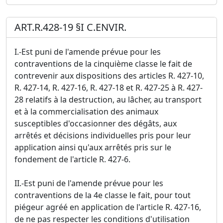
ART.R.428-19 §I C.ENVIR.
I.-Est puni de l'amende prévue pour les
contraventions de la cinquième classe le fait de
contrevenir aux dispositions des articles R. 427-10,
R. 427-14, R. 427-16, R. 427-18 et R. 427-25 à R. 427-
28 relatifs à la destruction, au lâcher, au transport
et à la commercialisation des animaux
susceptibles d'occasionner des dégâts, aux
arrêtés et décisions individuelles pris pour leur
application ainsi qu'aux arrêtés pris sur le
fondement de l'article R. 427-6.
II.-Est puni de l'amende prévue pour les
contraventions de la 4e classe le fait, pour tout
piégeur agréé en application de l'article R. 427-16,
de ne pas respecter les conditions d'utilisation