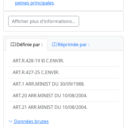
peines principales
.
Afficher plus d'informations...
Définie par :
Réprimée par :
ART.R.428-19 §I C.ENVIR.
ART.R.427-25 C.ENVIR.
ART.1 ARR.MINIST DU 30/09/1988.
ART.20 ARR.MINIST DU 10/08/2004.
ART.21 ARR.MINIST DU 10/08/2004.
Données brutes