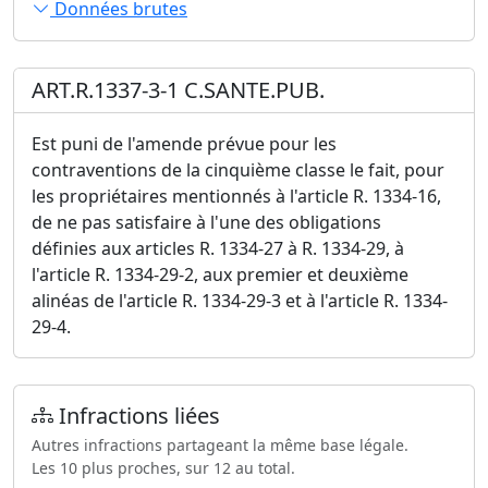
Données brutes
ART.R.1337-3-1 C.SANTE.PUB.
Est puni de l'amende prévue pour les
contraventions de la cinquième classe le fait, pour
les propriétaires mentionnés à l'article R. 1334-16,
de ne pas satisfaire à l'une des obligations
définies aux articles R. 1334-27 à R. 1334-29, à
l'article R. 1334-29-2, aux premier et deuxième
alinéas de l'article R. 1334-29-3 et à l'article R. 1334-
29-4.
Infractions liées
Autres infractions partageant la même base légale.
Les 10 plus proches, sur 12 au total.