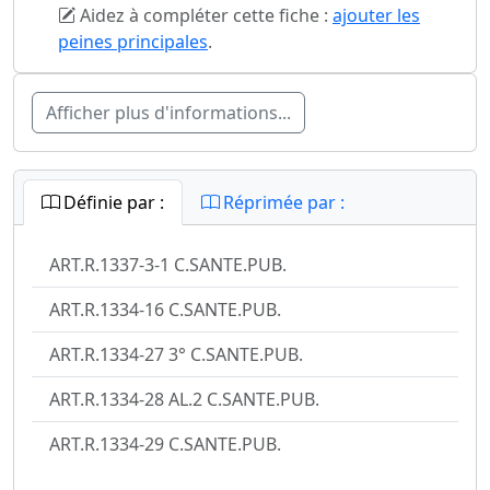
Aidez à compléter cette fiche :
ajouter les
peines principales
.
Afficher plus d'informations...
Définie par :
Réprimée par :
ART.R.1337-3-1 C.SANTE.PUB.
ART.R.1334-16 C.SANTE.PUB.
ART.R.1334-27 3° C.SANTE.PUB.
ART.R.1334-28 AL.2 C.SANTE.PUB.
ART.R.1334-29 C.SANTE.PUB.