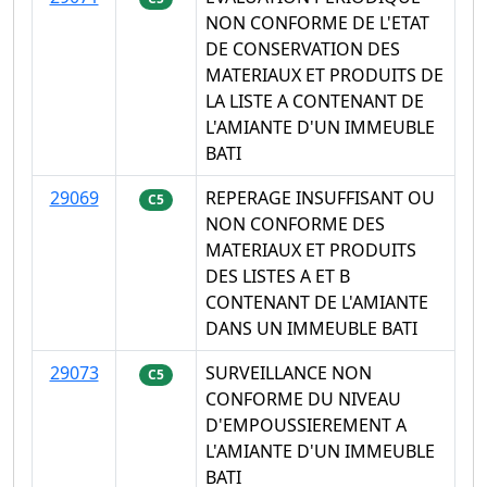
NON CONFORME DE L'ETAT
DE CONSERVATION DES
MATERIAUX ET PRODUITS DE
LA LISTE A CONTENANT DE
L'AMIANTE D'UN IMMEUBLE
BATI
29069
REPERAGE INSUFFISANT OU
C5
NON CONFORME DES
MATERIAUX ET PRODUITS
DES LISTES A ET B
CONTENANT DE L'AMIANTE
DANS UN IMMEUBLE BATI
29073
SURVEILLANCE NON
C5
CONFORME DU NIVEAU
D'EMPOUSSIEREMENT A
L'AMIANTE D'UN IMMEUBLE
BATI