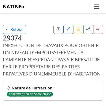
NATINFo
Retour
29074
INEXECUTION DE TRAVAUX POUR OBTENIR
UN NIVEAU D'EMPOUSSIEREMENT A
L'AMIANTE N'EXCEDANT PAS 5 FIBRES/LITRE
PAR LE PROPRIETAIRE DES PARTIES
PRIVATIVES D'UN IMMEUBLE D'HABITATION
Nature de l'infraction :
Contravention de 5ème classe