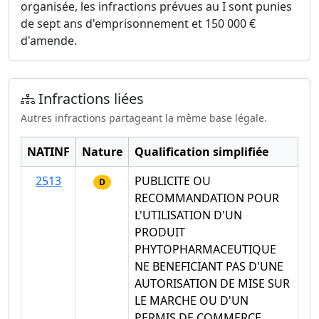
organisée, les infractions prévues au I sont punies
de sept ans d'emprisonnement et 150 000 €
d'amende.
Infractions liées
Autres infractions partageant la même base légale.
NATINF
Nature
Qualification simplifiée
2513
PUBLICITE OU
D
RECOMMANDATION POUR
L'UTILISATION D'UN
PRODUIT
PHYTOPHARMACEUTIQUE
NE BENEFICIANT PAS D'UNE
AUTORISATION DE MISE SUR
LE MARCHE OU D'UN
PERMIS DE COMMERCE