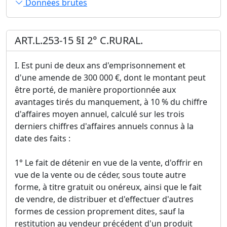
Données brutes
ART.L.253-15 §I 2° C.RURAL.
I. Est puni de deux ans d'emprisonnement et
d'une amende de 300 000 €, dont le montant peut
être porté, de manière proportionnée aux
avantages tirés du manquement, à 10 % du chiffre
d'affaires moyen annuel, calculé sur les trois
derniers chiffres d'affaires annuels connus à la
date des faits :
1° Le fait de détenir en vue de la vente, d'offrir en
vue de la vente ou de céder, sous toute autre
forme, à titre gratuit ou onéreux, ainsi que le fait
de vendre, de distribuer et d'effectuer d'autres
formes de cession proprement dites, sauf la
restitution au vendeur précédent d'un produit