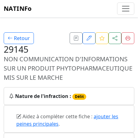
NATINFo
Retour
29145
NON COMMUNICATION D'INFORMATIONS
SUR UN PRODUIT PHYTOPHARMACEUTIQUE
MIS SUR LE MARCHE
Nature de l'infraction :
Délit
Aidez à compléter cette fiche :
ajouter les
peines principales
.