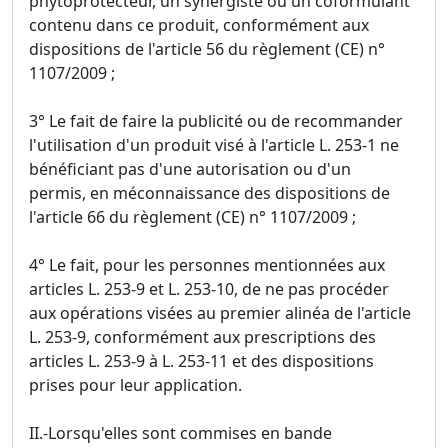
phytoprotecteur, un synergiste ou un coformulant
contenu dans ce produit, conformément aux
dispositions de l'article 56 du règlement (CE) n°
1107/2009 ;
3° Le fait de faire la publicité ou de recommander
l'utilisation d'un produit visé à l'article L. 253-1 ne
bénéficiant pas d'une autorisation ou d'un
permis, en méconnaissance des dispositions de
l'article 66 du règlement (CE) n° 1107/2009 ;
4° Le fait, pour les personnes mentionnées aux
articles L. 253-9 et L. 253-10, de ne pas procéder
aux opérations visées au premier alinéa de l'article
L. 253-9, conformément aux prescriptions des
articles L. 253-9 à L. 253-11 et des dispositions
prises pour leur application.
II.-Lorsqu'elles sont commises en bande