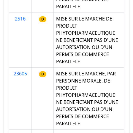
PARALLELE
2516
MISE SUR LE MARCHE DE
D
PRODUIT
PHYTOPHARMACEUTIQUE
NE BENEFICIANT PAS D'UNE
AUTORISATION OU D'UN
PERMIS DE COMMERCE
PARALLELE
23605
MISE SUR LE MARCHE, PAR
D
PERSONNE MORALE, DE
PRODUIT
PHYTOPHARMACEUTIQUE
NE BENEFICIANT PAS D'UNE
AUTORISATION OU D'UN
PERMIS DE COMMERCE
PARALLELE