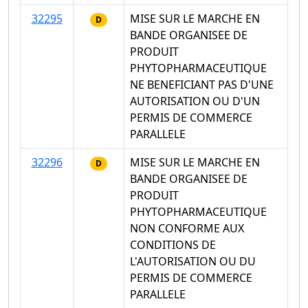
32295
MISE SUR LE MARCHE EN
D
BANDE ORGANISEE DE
PRODUIT
PHYTOPHARMACEUTIQUE
NE BENEFICIANT PAS D'UNE
AUTORISATION OU D'UN
PERMIS DE COMMERCE
PARALLELE
32296
MISE SUR LE MARCHE EN
D
BANDE ORGANISEE DE
PRODUIT
PHYTOPHARMACEUTIQUE
NON CONFORME AUX
CONDITIONS DE
L'AUTORISATION OU DU
PERMIS DE COMMERCE
PARALLELE