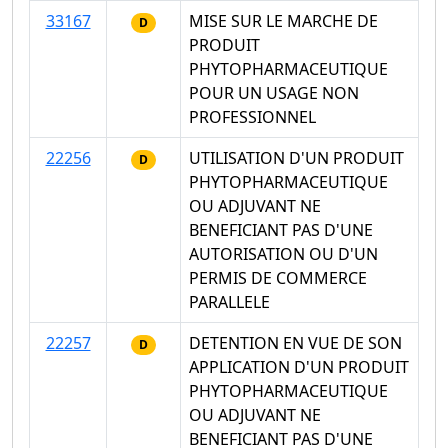
33167
MISE SUR LE MARCHE DE
D
PRODUIT
PHYTOPHARMACEUTIQUE
POUR UN USAGE NON
PROFESSIONNEL
22256
UTILISATION D'UN PRODUIT
D
PHYTOPHARMACEUTIQUE
OU ADJUVANT NE
BENEFICIANT PAS D'UNE
AUTORISATION OU D'UN
PERMIS DE COMMERCE
PARALLELE
22257
DETENTION EN VUE DE SON
D
APPLICATION D'UN PRODUIT
PHYTOPHARMACEUTIQUE
OU ADJUVANT NE
BENEFICIANT PAS D'UNE