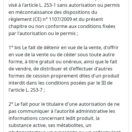
visé à l'article L. 253-1 sans autorisation ou permis
en méconnaissance des dispositions du
règlement (CE) n° 1107/2009 et du présent
chapitre ou non conforme aux conditions fixées
par l'autorisation ou le permis ;
1° bis Le fait de détenir en vue de la vente, d'offrir
en vue de la vente ou de céder sous toute autre
forme, à titre gratuit ou onéreux, ainsi que le fait
de vendre, de distribuer et d'effectuer d'autres
formes de cession proprement dites d'un produit
interdit dans les conditions posées par le III de
l'article L. 253-7 ;
2° Le fait pour le titulaire d'une autorisation de ne
pas communiquer à l'autorité administrative les
informations concernant ledit produit, la
substance active, ses métabolites, un