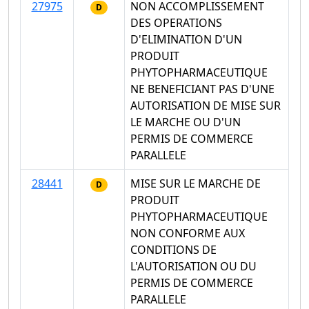
27975
NON ACCOMPLISSEMENT
D
DES OPERATIONS
D'ELIMINATION D'UN
PRODUIT
PHYTOPHARMACEUTIQUE
NE BENEFICIANT PAS D'UNE
AUTORISATION DE MISE SUR
LE MARCHE OU D'UN
PERMIS DE COMMERCE
PARALLELE
28441
MISE SUR LE MARCHE DE
D
PRODUIT
PHYTOPHARMACEUTIQUE
NON CONFORME AUX
CONDITIONS DE
L'AUTORISATION OU DU
PERMIS DE COMMERCE
PARALLELE