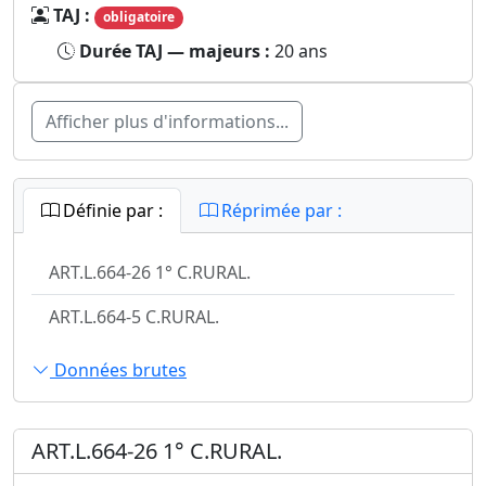
TAJ :
obligatoire
Durée TAJ — majeurs :
20 ans
Afficher plus d'informations...
Définie par :
Réprimée par :
ART.L.664-26 1° C.RURAL.
ART.L.664-5 C.RURAL.
Données brutes
ART.L.664-26 1° C.RURAL.