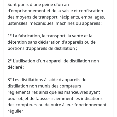
Sont punis d'une peine d'un an
d'emprisonnement et de la saisie et confiscation
des moyens de transport, récipients, emballages,
ustensiles, mécaniques, machines ou appareils :
1° La fabrication, le transport, la vente et la
détention sans déclaration d'appareils ou de
portions d'appareils de distillation ;
2° L'utilisation d'un appareil de distillation non
déclaré ;
3° Les distillations à l'aide d'appareils de
distillation non munis des compteurs
réglementaires ainsi que les manœuvres ayant
pour objet de fausser sciemment les indications
des compteurs ou de nuire à leur fonctionnement
régulier.