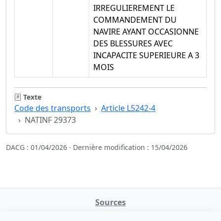
IRREGULIEREMENT LE
COMMANDEMENT DU
NAVIRE AYANT OCCASIONNE
DES BLESSURES AVEC
INCAPACITE SUPERIEURE A 3
MOIS
Texte
Code des transports
Article L5242-4
NATINF 29373
DACG : 01/04/2026 · Dernière modification : 15/04/2026
Sources
NATINFo