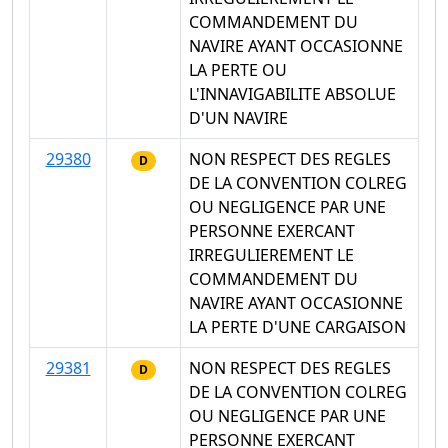
COMMANDEMENT DU
NAVIRE AYANT OCCASIONNE
LA PERTE OU
L'INNAVIGABILITE ABSOLUE
D'UN NAVIRE
29380
NON RESPECT DES REGLES
D
DE LA CONVENTION COLREG
OU NEGLIGENCE PAR UNE
PERSONNE EXERCANT
IRREGULIEREMENT LE
COMMANDEMENT DU
NAVIRE AYANT OCCASIONNE
LA PERTE D'UNE CARGAISON
29381
NON RESPECT DES REGLES
D
DE LA CONVENTION COLREG
OU NEGLIGENCE PAR UNE
PERSONNE EXERCANT