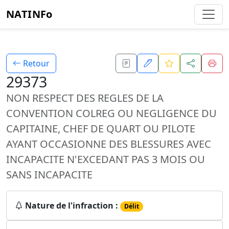
NATINFo
Retour
29373
NON RESPECT DES REGLES DE LA
CONVENTION COLREG OU NEGLIGENCE DU
CAPITAINE, CHEF DE QUART OU PILOTE
AYANT OCCASIONNE DES BLESSURES AVEC
INCAPACITE N'EXCEDANT PAS 3 MOIS OU
SANS INCAPACITE
Nature de l'infraction :
Délit