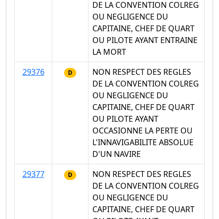
DE LA CONVENTION COLREG
OU NEGLIGENCE DU
CAPITAINE, CHEF DE QUART
OU PILOTE AYANT ENTRAINE
LA MORT
29376
NON RESPECT DES REGLES
D
DE LA CONVENTION COLREG
OU NEGLIGENCE DU
CAPITAINE, CHEF DE QUART
OU PILOTE AYANT
OCCASIONNE LA PERTE OU
L'INNAVIGABILITE ABSOLUE
D'UN NAVIRE
29377
NON RESPECT DES REGLES
D
DE LA CONVENTION COLREG
OU NEGLIGENCE DU
CAPITAINE, CHEF DE QUART