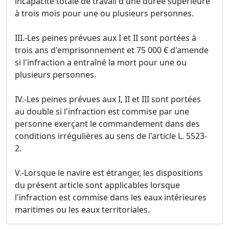
incapacité totale de travail d'une durée supérieure
à trois mois pour une ou plusieurs personnes.
III.-Les peines prévues aux I et II sont portées à
trois ans d'emprisonnement et 75 000 € d'amende
si l'infraction a entraîné la mort pour une ou
plusieurs personnes.
IV.-Les peines prévues aux I, II et III sont portées
au double si l'infraction est commise par une
personne exerçant le commandement dans des
conditions irrégulières au sens de l'article L. 5523-
2.
V.-Lorsque le navire est étranger, les dispositions
du présent article sont applicables lorsque
l'infraction est commise dans les eaux intérieures
maritimes ou les eaux territoriales.