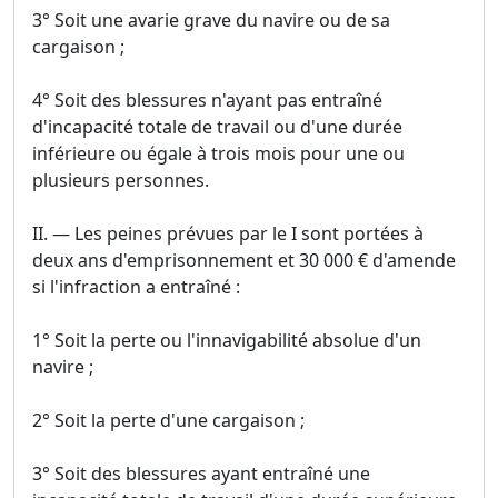
3° Soit une avarie grave du navire ou de sa
cargaison ;
4° Soit des blessures n'ayant pas entraîné
d'incapacité totale de travail ou d'une durée
inférieure ou égale à trois mois pour une ou
plusieurs personnes.
II. ― Les peines prévues par le I sont portées à
deux ans d'emprisonnement et 30 000 € d'amende
si l'infraction a entraîné :
1° Soit la perte ou l'innavigabilité absolue d'un
navire ;
2° Soit la perte d'une cargaison ;
3° Soit des blessures ayant entraîné une