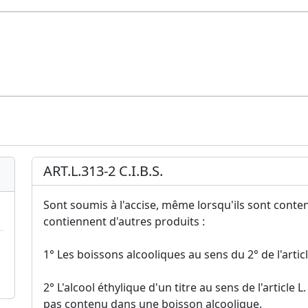
ART.L.313-2 C.I.B.S.
Sont soumis à l'accise, même lorsqu'ils sont conte
contiennent d'autres produits :
1° Les boissons alcooliques au sens du 2° de l'article
2° L'alcool éthylique d'un titre au sens de l'article L
pas contenu dans une boisson alcoolique.