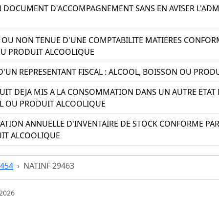
N DOCUMENT D'ACCOMPAGNEMENT SANS EN AVISER L'ADMI
OU NON TENUE D'UNE COMPTABILITE MATIERES CONFORME
OU PRODUIT ALCOOLIQUE
'UN REPRESENTANT FISCAL : ALCOOL, BOISSON OU PROD
UIT DEJA MIS A LA CONSOMMATION DANS UN AUTRE ETAT
L OU PRODUIT ALCOOLIQUE
ATION ANNUELLE D'INVENTAIRE DE STOCK CONFORME PAR 
IT ALCOOLIQUE
 454
NATINF 29463
/2026