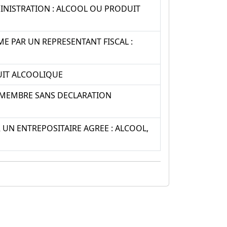
NISTRATION : ALCOOL OU PRODUIT
 PAR UN REPRESENTANT FISCAL :
UIT ALCOOLIQUE
 MEMBRE SANS DECLARATION
UN ENTREPOSITAIRE AGREE : ALCOOL,