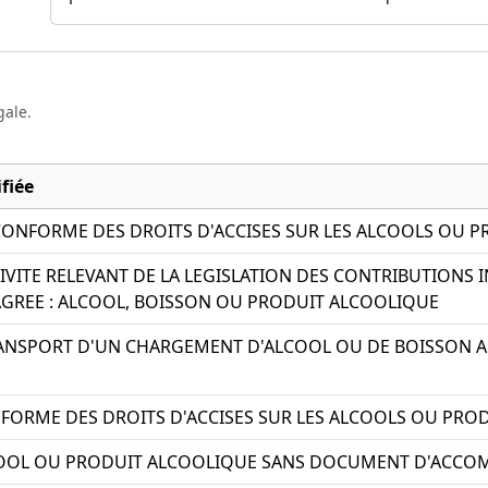
gale.
fiée
ONFORME DES DROITS D'ACCISES SUR LES ALCOOLS OU 
IVITE RELEVANT DE LA LEGISLATION DES CONTRIBUTIONS 
AGREE : ALCOOL, BOISSON OU PRODUIT ALCOOLIQUE
ANSPORT D'UN CHARGEMENT D'ALCOOL OU DE BOISSON A
ORME DES DROITS D'ACCISES SUR LES ALCOOLS OU PRO
COOL OU PRODUIT ALCOOLIQUE SANS DOCUMENT D'ACC