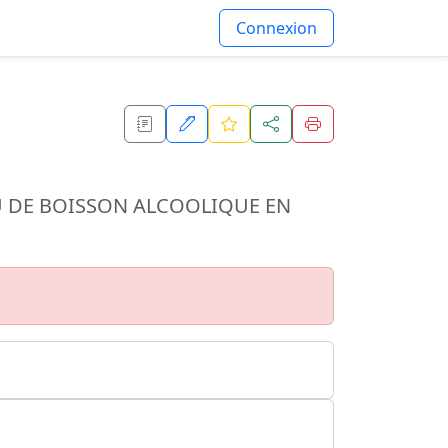
Connexion
 DE BOISSON ALCOOLIQUE EN