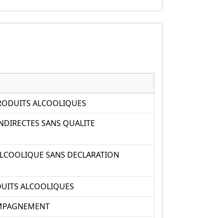
PRODUITS ALCOOLIQUES
INDIRECTES SANS QUALITE
LCOOLIQUE SANS DECLARATION
DUITS ALCOOLIQUES
OMPAGNEMENT