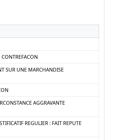
 - CONTREFACON
ANT SUR UNE MARCHANDISE
ACON
 CIRCONSTANCE AGGRAVANTE
FICATIF REGULIER : FAIT REPUTE