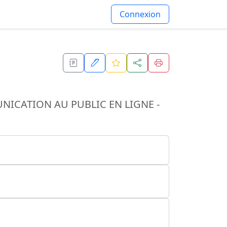
Connexion
NICATION AU PUBLIC EN LIGNE -