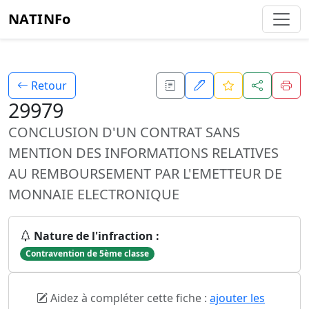
NATINFo
Retour
29979
CONCLUSION D'UN CONTRAT SANS
MENTION DES INFORMATIONS RELATIVES
AU REMBOURSEMENT PAR L'EMETTEUR DE
MONNAIE ELECTRONIQUE
Nature de l'infraction :
Contravention de 5ème classe
Aidez à compléter cette fiche :
ajouter les