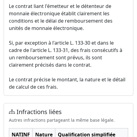
Le contrat liant l'émetteur et le détenteur de
monnaie électronique établit clairement les
conditions et le délai de remboursement des
unités de monnaie électronique.
Si, par exception à l'article L. 133-30 et dans le
cadre de l'article L. 133-31, des frais consécutifs à
un remboursement sont prévus, ils sont
clairement précisés dans le contrat.
Le contrat précise le montant, la nature et le détail
de calcul de ces frais.
Infractions liées
Autres infractions partageant la même base légale.
NATINF
Nature
Qualification simplifiée