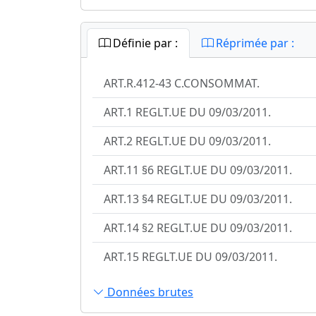
Définie par :
Réprimée par :
ART.R.412-43 C.CONSOMMAT.
ART.1 REGLT.UE DU 09/03/2011.
ART.2 REGLT.UE DU 09/03/2011.
ART.11 §6 REGLT.UE DU 09/03/2011.
ART.13 §4 REGLT.UE DU 09/03/2011.
ART.14 §2 REGLT.UE DU 09/03/2011.
ART.15 REGLT.UE DU 09/03/2011.
Données brutes