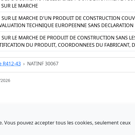
 SUR LE MARCHE
ON SUR LE MARCHE D'UN PRODUIT DE CONSTRUCTION CO
VALUATION TECHNIQUE EUROPEENNE SANS DECLARATION
N SUR LE MARCHE DE PRODUIT DE CONSTRUCTION SANS LE
TIFICATION DU PRODUIT, COORDONNEES DU FABRICANT, D
le R412-43
NATINF 30067
/2026
nce. Vous pouvez accepter tous les cookies, seulement ceux