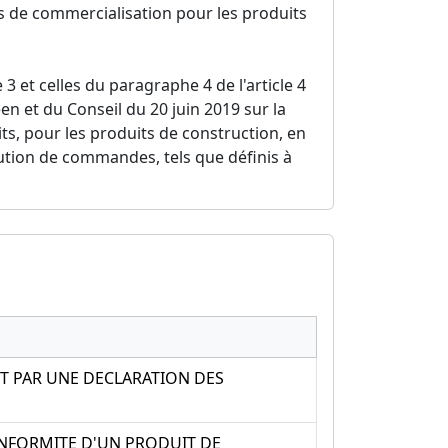
 de commercialisation pour les produits
3 et celles du paragraphe 4 de l'article 4
 et du Conseil du 20 juin 2019 sur la
ts, pour les produits de construction, en
cution de commandes, tels que définis à
T PAR UNE DECLARATION DES
NFORMITE D'UN PRODUIT DE