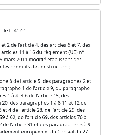
cle L. 412-1 :
t 2 de l'article 4, des articles 6 et 7, des
es articles 11 à 16 du règlement (UE) n°
9 mars 2011 modifié établissant des
les produits de construction ;
phe 8 de l'article 5, des paragraphes 2 et
paragraphe 1 de l'article 9, du paragraphe
es 1 à 4 et 6 de l'article 15, des
 à 20, des paragraphes 1 à 8,11 et 12 de
et 4 de l'article 28, de l'article 29, des
9 à 62, de l'article 69, des articles 76 à
 de l'article 91 et des paragraphes 3 à 9
Parlement européen et du Conseil du 27