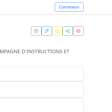
Connexion
OMPAGNE D'INSTRUCTIONS ET