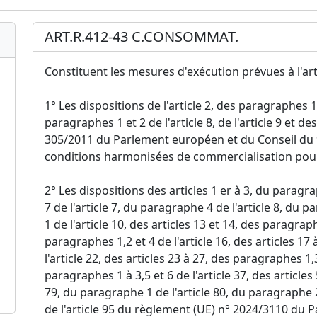
ART.R.412-43 C.CONSOMMAT.
Constituent les mesures d'exécution prévues à l'arti
1° Les dispositions de l'article 2, des paragraphes 1 e
paragraphes 1 et 2 de l'article 8, de l'article 9 et d
305/2011 du Parlement européen et du Conseil du 
conditions harmonisées de commercialisation pour 
2° Les dispositions des articles 1 er à 3, du paragra
7 de l'article 7, du paragraphe 4 de l'article 8, du 
1 de l'article 10, des articles 13 et 14, des paragraph
paragraphes 1,2 et 4 de l'article 16, des articles 17
l'article 22, des articles 23 à 27, des paragraphes 1,3 
paragraphes 1 à 3,5 et 6 de l'article 37, des articles 5
79, du paragraphe 1 de l'article 80, du paragraphe 2
de l'article 95 du règlement (UE) n° 2024/3110 du 