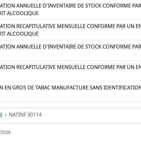
ATION ANNUELLE D'INVENTAIRE DE STOCK CONFORME PAR 
IT ALCOOLIQUE
ATION RECAPITULATIVE MENSUELLE CONFORME PAR UN ENT
IT ALCOOLIQUE
ATION ANNUELLE D'INVENTAIRE DE STOCK CONFORME PAR 
ATION RECAPITULATIVE MENSUELLE CONFORME PAR UN ENT
 EN GROS DE TABAC MANUFACTURE SANS IDENTIFICATION
4
NATINF 30114
/2026