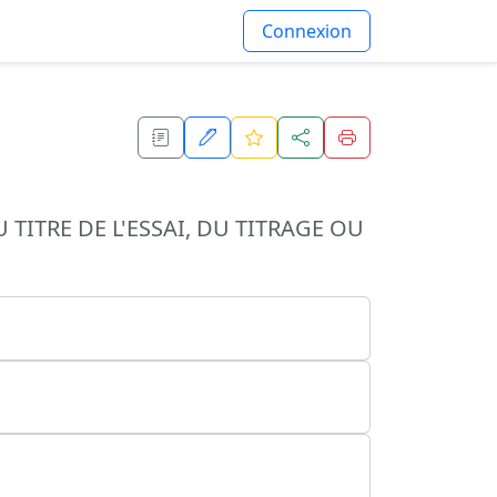
Connexion
ITRE DE L'ESSAI, DU TITRAGE OU