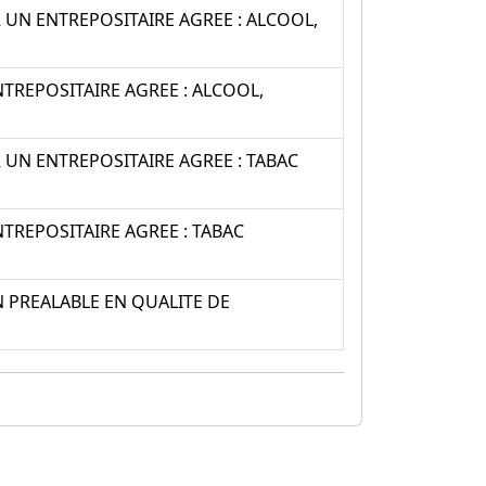
UN ENTREPOSITAIRE AGREE : ALCOOL,
REPOSITAIRE AGREE : ALCOOL,
UN ENTREPOSITAIRE AGREE : TABAC
REPOSITAIRE AGREE : TABAC
 PREALABLE EN QUALITE DE