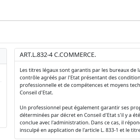
ART.L.832-4 C.COMMERCE.
Les titres légaux sont garantis par les bureaux de 
contrôle agréés par l'Etat présentant des conditio
professionnelle et de compétences et moyens tec
Conseil d'Etat.
Un professionnel peut également garantir ses pro
déterminées par décret en Conseil d'Etat s'il y a ét
conclue avec l'administration. Dans ce cas, il répon
insculpé en application de l'article L. 833-1 et le titre