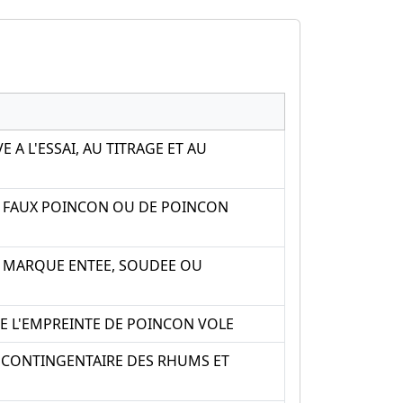
 A L'ESSAI, AU TITRAGE ET AU
E FAUX POINCON OU DE POINCON
E MARQUE ENTEE, SOUDEE OU
E L'EMPREINTE DE POINCON VOLE
 CONTINGENTAIRE DES RHUMS ET