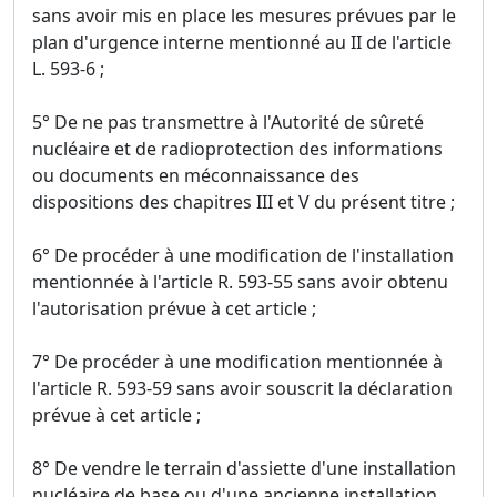
sans avoir mis en place les mesures prévues par le
plan d'urgence interne mentionné au II de l'article
L. 593-6 ;
5° De ne pas transmettre à l'Autorité de sûreté
nucléaire et de radioprotection des informations
ou documents en méconnaissance des
dispositions des chapitres III et V du présent titre ;
6° De procéder à une modification de l'installation
mentionnée à l'article R. 593-55 sans avoir obtenu
l'autorisation prévue à cet article ;
7° De procéder à une modification mentionnée à
l'article R. 593-59 sans avoir souscrit la déclaration
prévue à cet article ;
8° De vendre le terrain d'assiette d'une installation
nucléaire de base ou d'une ancienne installation