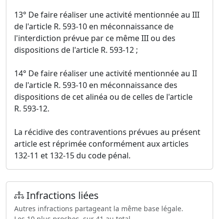
13° De faire réaliser une activité mentionnée au III
de l'article R. 593-10 en méconnaissance de
l'interdiction prévue par ce même III ou des
dispositions de l'article R. 593-12 ;
14° De faire réaliser une activité mentionnée au II
de l'article R. 593-10 en méconnaissance des
dispositions de cet alinéa ou de celles de l'article
R. 593-12.
La récidive des contraventions prévues au présent
article est réprimée conformément aux articles
132-11 et 132-15 du code pénal.
Infractions liées
Autres infractions partageant la même base légale.
Les 10 plus proches, sur 41 au total.