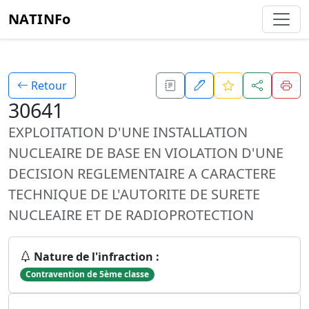
NATINFo
Retour
30641
EXPLOITATION D'UNE INSTALLATION
NUCLEAIRE DE BASE EN VIOLATION D'UNE
DECISION REGLEMENTAIRE A CARACTERE
TECHNIQUE DE L'AUTORITE DE SURETE
NUCLEAIRE ET DE RADIOPROTECTION
Nature de l'infraction :
Contravention de 5ème classe