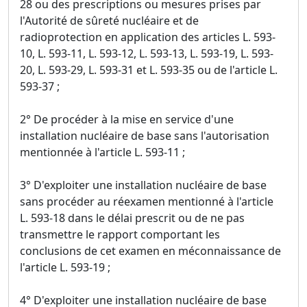
28 ou des prescriptions ou mesures prises par
l'Autorité de sûreté nucléaire et de
radioprotection en application des articles L. 593-
10, L. 593-11, L. 593-12, L. 593-13, L. 593-19, L. 593-
20, L. 593-29, L. 593-31 et L. 593-35 ou de l'article L.
593-37 ;
2° De procéder à la mise en service d'une
installation nucléaire de base sans l'autorisation
mentionnée à l'article L. 593-11 ;
3° D'exploiter une installation nucléaire de base
sans procéder au réexamen mentionné à l'article
L. 593-18 dans le délai prescrit ou de ne pas
transmettre le rapport comportant les
conclusions de cet examen en méconnaissance de
l'article L. 593-19 ;
4° D'exploiter une installation nucléaire de base