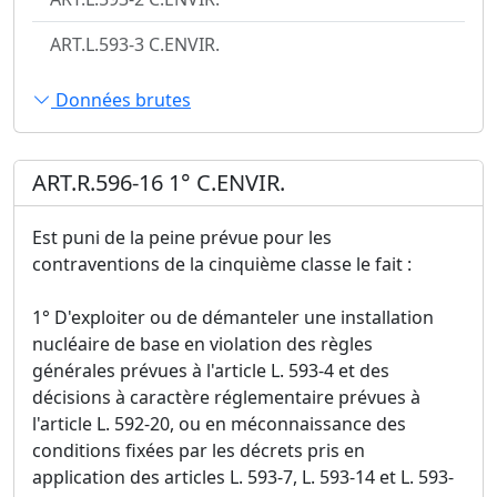
ART.L.593-3 C.ENVIR.
Données brutes
ART.R.596-16 1° C.ENVIR.
Est puni de la peine prévue pour les
contraventions de la cinquième classe le fait :
1° D'exploiter ou de démanteler une installation
nucléaire de base en violation des règles
générales prévues à l'article L. 593-4 et des
décisions à caractère réglementaire prévues à
l'article L. 592-20, ou en méconnaissance des
conditions fixées par les décrets pris en
application des articles L. 593-7, L. 593-14 et L. 593-