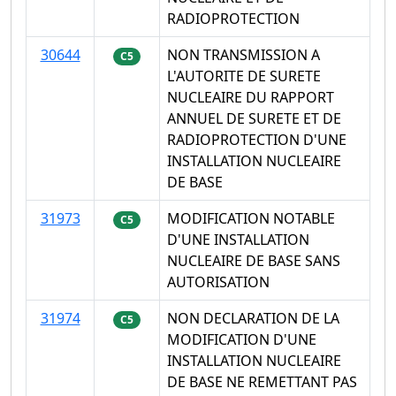
RADIOPROTECTION
30644
NON TRANSMISSION A
C5
L'AUTORITE DE SURETE
NUCLEAIRE DU RAPPORT
ANNUEL DE SURETE ET DE
RADIOPROTECTION D'UNE
INSTALLATION NUCLEAIRE
DE BASE
31973
MODIFICATION NOTABLE
C5
D'UNE INSTALLATION
NUCLEAIRE DE BASE SANS
AUTORISATION
31974
NON DECLARATION DE LA
C5
MODIFICATION D'UNE
INSTALLATION NUCLEAIRE
DE BASE NE REMETTANT PAS