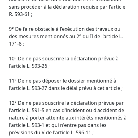
sans procéder à la déclaration requise par l'article
R. 593-61 ;
9° De faire obstacle à l'exécution des travaux ou
des mesures mentionnés au 2° du II de l'article L.
171-8 ;
10° De ne pas souscrire la déclaration prévue à
l'article L. 593-26 ;
11° De ne pas déposer le dossier mentionné à
l'article L. 593-27 dans le délai prévu à cet article ;
12° De ne pas souscrire la déclaration prévue par
l'article L. 591-5 en cas d'incident ou d'accident de
nature à porter atteinte aux intérêts mentionnés à
l'article L. 593-1 et qui n'entre pas dans les
prévisions du V de l'article L. 596-11 ;