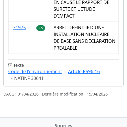
EN CAUSE LE RAPPORT DE
SURETE ET L'ETUDE
D'IMPACT
31975
ARRET DEFINITIF D'UNE
C5
INSTALLATION NUCLEAIRE
DE BASE SANS DECLARATION
PREALABLE
Texte
Code de l'environnement
Article R596-16
NATINF 30641
DACG : 01/04/2026 · Dernière modification : 15/04/2026
Sources