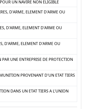
POUR UN NAVIRE NON ELIGIBLE
IRES, D'ARME, ELEMENT D'ARME OU
ES, D'ARME, ELEMENT D'ARME OU
S, D'ARME, ELEMENT D'ARME OU
N PAR UNE ENTREPRISE DE PROTECTION
 MUNITION PROVENANT D'UN ETAT TIERS
ION DANS UN ETAT TIERS A L'UNION