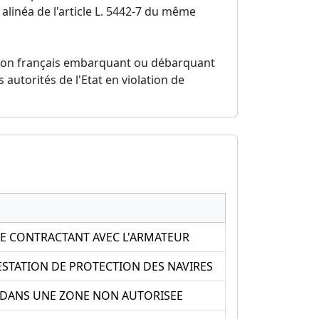
linéa de l'article L. 5442-7 du même
villon français embarquant ou débarquant
autorités de l'Etat en violation de
SE CONTRACTANT AVEC L'ARMATEUR
ESTATION DE PROTECTION DES NAVIRES
S DANS UNE ZONE NON AUTORISEE