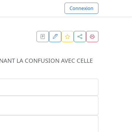
Connexion
INANT LA CONFUSION AVEC CELLE