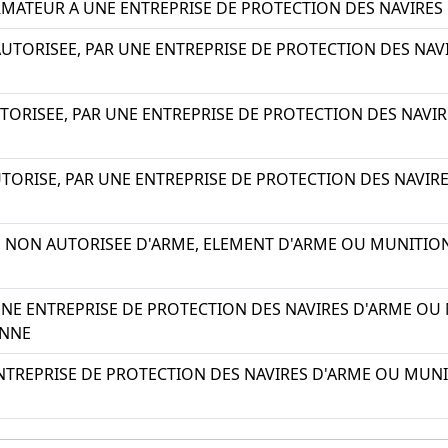
MATEUR A UNE ENTREPRISE DE PROTECTION DES NAVIRES 
UTORISEE, PAR UNE ENTREPRISE DE PROTECTION DES NAV
ORISEE, PAR UNE ENTREPRISE DE PROTECTION DES NAVIR
ORISE, PAR UNE ENTREPRISE DE PROTECTION DES NAVIRE
N NON AUTORISEE D'ARME, ELEMENT D'ARME OU MUNITIO
NE ENTREPRISE DE PROTECTION DES NAVIRES D'ARME OU
ENNE
NTREPRISE DE PROTECTION DES NAVIRES D'ARME OU MUNIT