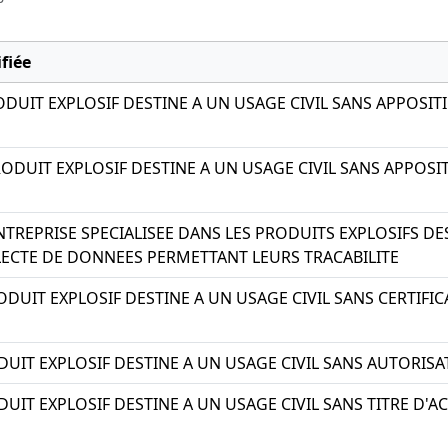
fiée
ODUIT EXPLOSIF DESTINE A UN USAGE CIVIL SANS APPOSI
ODUIT EXPLOSIF DESTINE A UN USAGE CIVIL SANS APPOS
TREPRISE SPECIALISEE DANS LES PRODUITS EXPLOSIFS DE
ECTE DE DONNEES PERMETTANT LEURS TRACABILITE
DUIT EXPLOSIF DESTINE A UN USAGE CIVIL SANS CERTIFI
UIT EXPLOSIF DESTINE A UN USAGE CIVIL SANS AUTORIS
UIT EXPLOSIF DESTINE A UN USAGE CIVIL SANS TITRE 