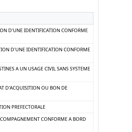
TION D'UNE IDENTIFICATION CONFORME
ITION D'UNE IDENTIFICATION CONFORME
STINES A UN USAGE CIVIL SANS SYSTEME
CAT D'ACQUISITION OU BON DE
ATION PREFECTORALE
D'ACCOMPAGNEMENT CONFORME A BORD