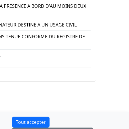
LA PRESENCE A BORD D'AU MOINS DEUX
NATEUR DESTINE A UN USAGE CIVIL
SANS TENUE CONFORME DU REGISTRE DE
L
Contact
Tout accepter