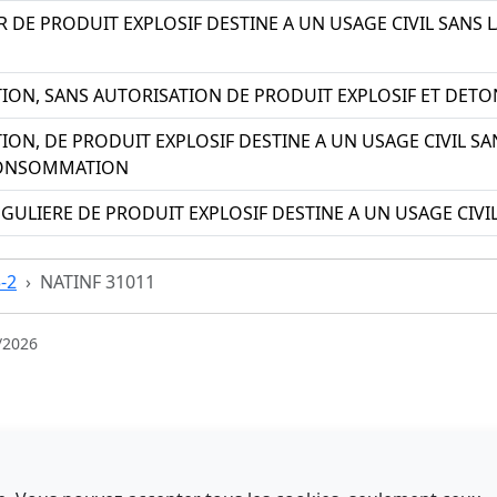
 DE PRODUIT EXPLOSIF DESTINE A UN USAGE CIVIL SANS 
TION, SANS AUTORISATION DE PRODUIT EXPLOSIF ET DETO
TION, DE PRODUIT EXPLOSIF DESTINE A UN USAGE CIVIL 
CONSOMMATION
GULIERE DE PRODUIT EXPLOSIF DESTINE A UN USAGE CIVI
3-2
NATINF 31011
/2026