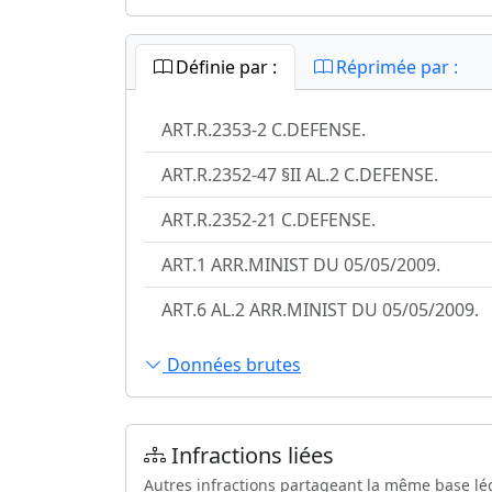
Définie par :
Réprimée par :
ART.R.2353-2 C.DEFENSE.
ART.R.2352-47 §II AL.2 C.DEFENSE.
ART.R.2352-21 C.DEFENSE.
ART.1 ARR.MINIST DU 05/05/2009.
ART.6 AL.2 ARR.MINIST DU 05/05/2009.
Données brutes
Infractions liées
Autres infractions partageant la même base lé