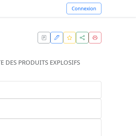
Connexion
E DES PRODUITS EXPLOSIFS