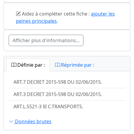
Aidez à compléter cette fiche :
ajouter les
peines principales
.
Afficher plus d'informations...
Définie par :
Réprimée par :
ART.7 DECRET 2015-598 DU 02/06/2015.
ART.3 DECRET 2015-598 DU 02/06/2015.
ART.L.5521-3 §I C.TRANSPORTS.
Données brutes