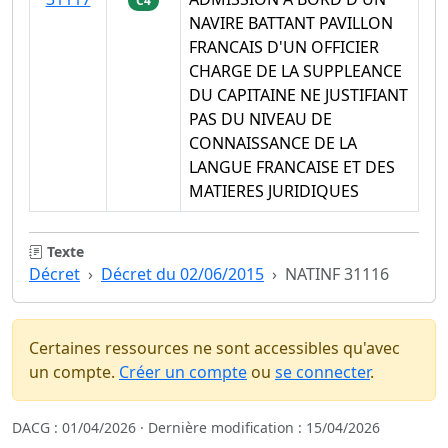
C4
NAVIRE BATTANT PAVILLON
FRANCAIS D'UN OFFICIER
CHARGE DE LA SUPPLEANCE
DU CAPITAINE NE JUSTIFIANT
PAS DU NIVEAU DE
CONNAISSANCE DE LA
LANGUE FRANCAISE ET DES
MATIERES JURIDIQUES
Texte
Décret
Décret du 02/06/2015
NATINF 31116
Certaines ressources ne sont accessibles qu'avec
un compte.
Créer un compte
ou
se connecter
.
DACG : 01/04/2026 · Dernière modification : 15/04/2026