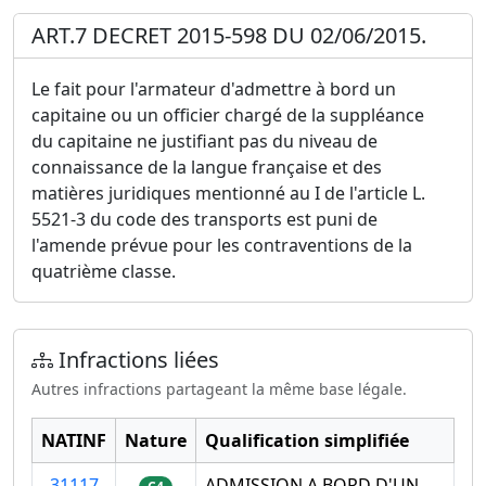
ART.7 DECRET 2015-598 DU 02/06/2015.
Le fait pour l'armateur d'admettre à bord un
capitaine ou un officier chargé de la suppléance
du capitaine ne justifiant pas du niveau de
connaissance de la langue française et des
matières juridiques mentionné au I de l'article L.
5521-3 du code des transports est puni de
l'amende prévue pour les contraventions de la
quatrième classe.
Infractions liées
Autres infractions partageant la même base légale.
NATINF
Nature
Qualification simplifiée
31117
ADMISSION A BORD D'UN