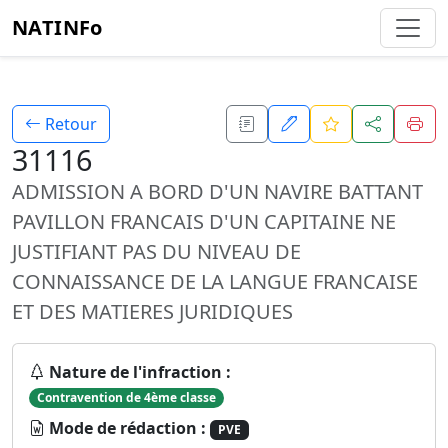
NATINFo
Retour
31116
ADMISSION A BORD D'UN NAVIRE BATTANT
PAVILLON FRANCAIS D'UN CAPITAINE NE
JUSTIFIANT PAS DU NIVEAU DE
CONNAISSANCE DE LA LANGUE FRANCAISE
ET DES MATIERES JURIDIQUES
Nature de l'infraction :
Contravention de 4ème classe
Mode de rédaction :
PVE