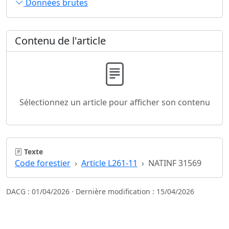
Données brutes
Contenu de l'article
Sélectionnez un article pour afficher son contenu
Texte
Code forestier
Article L261-11
NATINF 31569
DACG : 01/04/2026 · Dernière modification : 15/04/2026