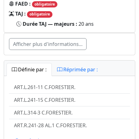
FAED :
obligatoire
TAJ :
obligatoire
Durée TAJ — majeurs :
20 ans
Afficher plus d'informations...
Définie par :
Réprimée par :
ART.L.261-11 C.FORESTIER.
ART.L.241-15 C.FORESTIER.
ART.L.314-3 C.FORESTIER.
ART.R.241-28 AL.1 C.FORESTIER.