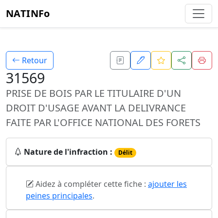
NATINFo
Retour
31569
PRISE DE BOIS PAR LE TITULAIRE D'UN
DROIT D'USAGE AVANT LA DELIVRANCE
FAITE PAR L'OFFICE NATIONAL DES FORETS
Nature de l'infraction :
Délit
Aidez à compléter cette fiche :
ajouter les
peines principales
.