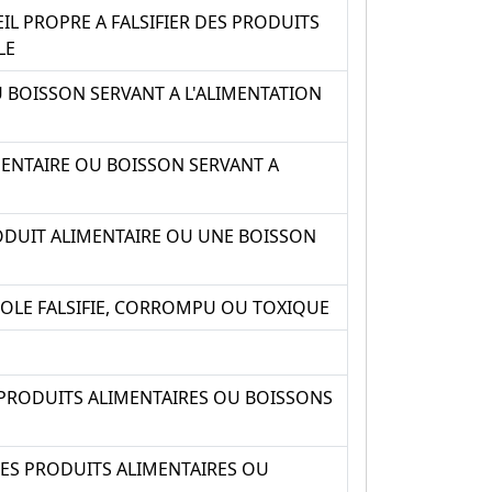
L PROPRE A FALSIFIER DES PRODUITS
LE
 BOISSON SERVANT A L'ALIMENTATION
MENTAIRE OU BOISSON SERVANT A
ODUIT ALIMENTAIRE OU UNE BOISSON
COLE FALSIFIE, CORROMPU OU TOXIQUE
S PRODUITS ALIMENTAIRES OU BOISSONS
 DES PRODUITS ALIMENTAIRES OU