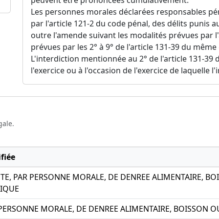
Les personnes morales déclarées responsables pén
par l'article 121-2 du code pénal, des délits punis a
outre l'amende suivant les modalités prévues par l'
prévues par les 2° à 9° de l'article 131-39 du même
L'interdiction mentionnée au 2° de l'article 131-39 
l'exercice ou à l'occasion de l'exercice de laquelle l
gale.
fiée
TE, PAR PERSONNE MORALE, DE DENREE ALIMENTAIRE, BOI
IQUE
R PERSONNE MORALE, DE DENREE ALIMENTAIRE, BOISSON 