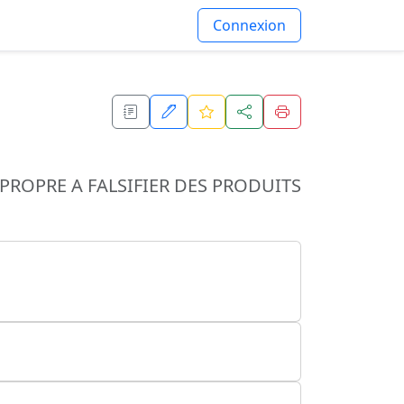
Connexion
PROPRE A FALSIFIER DES PRODUITS