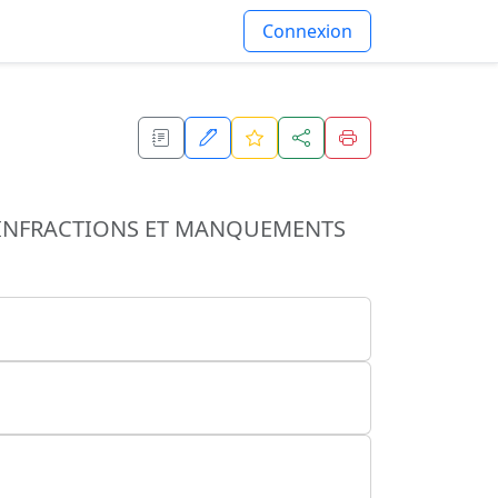
Connexion
S INFRACTIONS ET MANQUEMENTS