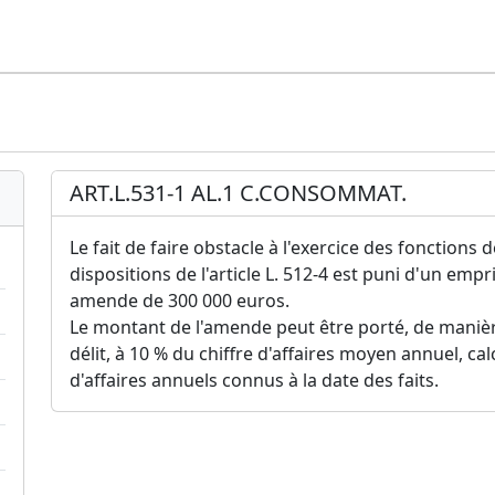
ART.L.531-1 AL.1 C.CONSOMMAT.
Le fait de faire obstacle à l'exercice des fonctions 
dispositions de l'article L. 512-4 est puni d'un em
amende de 300 000 euros.
Le montant de l'amende peut être porté, de maniè
délit, à 10 % du chiffre d'affaires moyen annuel, calc
d'affaires annuels connus à la date des faits.