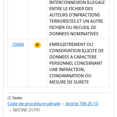
INTERCONNEXION ILLEGALE
ENTRE LE FICHIER DES
AUTEURS D'INFRACTIONS
TERRORISTES ET UN AUTRE
FICHIER OU RECUEIL DE
DONNEES NOMINATIVES
10484
ENREGISTREMENT OU
D
CONSERVATION ILLICITE DE
DONNEES A CARACTERE
PERSONNEL CONCERNANT
UNE INFRACTION,
CONDAMNATION OU
MESURE DE SURETE
Texte
Code de procédure pénale
Article 706-25-13
NATINF 31791