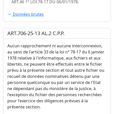
ART.46 1° LOI 78-17 DU 06/01/1978.
Données brutes
ART.706-25-13 AL.2 C.P.P.
Aucun rapprochement ni aucune interconnexion,
au sens de l'article 33 de la loi n° 78-17 du 6 janvier
1978 relative à l'informatique, aux fichiers et aux
libertés, ne peuvent être effectués entre le fichier
prévu à la présente section et tout autre fichier ou
recueil de données nominatives détenu par une
personne quelconque ou par un service de l'Etat
ne dépendant pas du ministère de la justice, à
l'exception du fichier des personnes recherchées
pour l'exercice des diligences prévues à la
présente section.