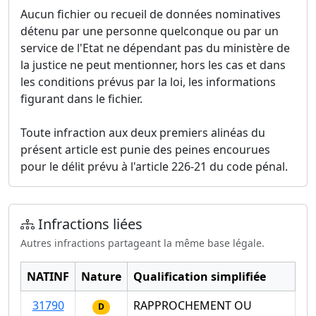
Aucun fichier ou recueil de données nominatives
détenu par une personne quelconque ou par un
service de l'Etat ne dépendant pas du ministère de
la justice ne peut mentionner, hors les cas et dans
les conditions prévus par la loi, les informations
figurant dans le fichier.
Toute infraction aux deux premiers alinéas du
présent article est punie des peines encourues
pour le délit prévu à l'article 226-21 du code pénal.
Infractions liées
Autres infractions partageant la même base légale.
NATINF
Nature
Qualification simplifiée
31790
RAPPROCHEMENT OU
D