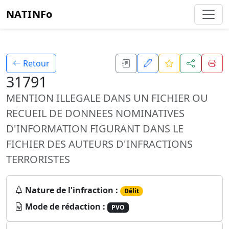
NATINFo
Retour
31791
MENTION ILLEGALE DANS UN FICHIER OU
RECUEIL DE DONNEES NOMINATIVES
D'INFORMATION FIGURANT DANS LE
FICHIER DES AUTEURS D'INFRACTIONS
TERRORISTES
Nature de l'infraction :
Délit
Mode de rédaction :
PVO