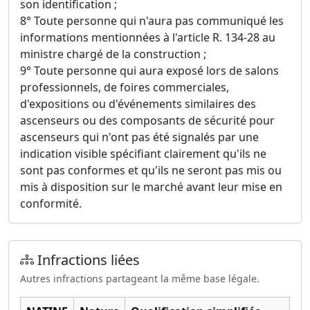
son identification ;
8° Toute personne qui n'aura pas communiqué les
informations mentionnées à l'article R. 134-28 au
ministre chargé de la construction ;
9° Toute personne qui aura exposé lors de salons
professionnels, de foires commerciales,
d'expositions ou d'événements similaires des
ascenseurs ou des composants de sécurité pour
ascenseurs qui n'ont pas été signalés par une
indication visible spécifiant clairement qu'ils ne
sont pas conformes et qu'ils ne seront pas mis ou
mis à disposition sur le marché avant leur mise en
conformité.
Infractions liées
Autres infractions partageant la même base légale.