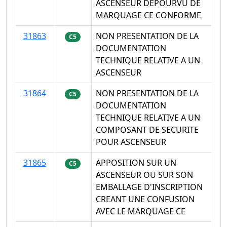
ASCENSEUR DEPOURVU DE
MARQUAGE CE CONFORME
31863
NON PRESENTATION DE LA
C5
DOCUMENTATION
TECHNIQUE RELATIVE A UN
ASCENSEUR
31864
NON PRESENTATION DE LA
C5
DOCUMENTATION
TECHNIQUE RELATIVE A UN
COMPOSANT DE SECURITE
POUR ASCENSEUR
31865
APPOSITION SUR UN
C5
ASCENSEUR OU SUR SON
EMBALLAGE D'INSCRIPTION
CREANT UNE CONFUSION
AVEC LE MARQUAGE CE