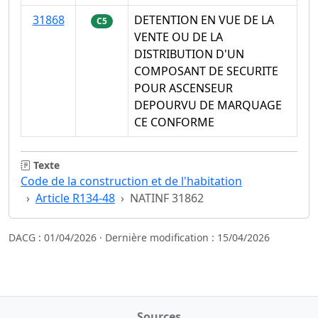
31868
DETENTION EN VUE DE LA
C5
VENTE OU DE LA
DISTRIBUTION D'UN
COMPOSANT DE SECURITE
POUR ASCENSEUR
DEPOURVU DE MARQUAGE
CE CONFORME
Texte
Code de la construction et de l'habitation
Article R134-48
NATINF 31862
DACG : 01/04/2026 · Dernière modification : 15/04/2026
Sources