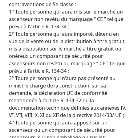
contraventions de 5e classe :
1° Toute personne qui aura mis sur le marché un
ascenseur non revêtu du marquage “ CE ” tel que
prévu à l'article R. 134-34 ;
2° Toute personne qui aura importé, détenu en
vue de la vente ou de la distribution à titre gratuit,
mis à disposition sur le marché à titre gratuit ou
onéreux un composant de sécurité pour
ascenseurs non revêtu du marquage “ CE ” tel que
prévu à l'article R. 134-34 ;
3° Toute personne qui n'aura pas présenté au
ministre chargé de la construction, sur sa
demande, la déclaration UE de conformité
mentionnée à l'article R. 134-32 ou la
documentation technique définies aux annexes IV,
VI, VII, VIII, X, XI ou XII de la directive 2014/33/ UE ;
4° Toute personne qui aura apposé sur un
ascenseur ou un composant de sécurité pour
ascenseurs, sur son emballage ou sur les