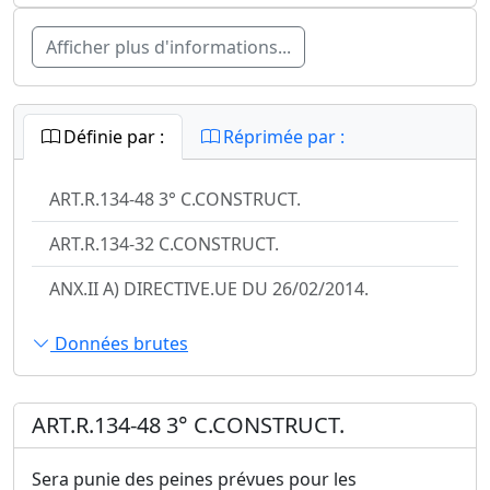
Afficher plus d'informations...
Définie par :
Réprimée par :
ART.R.134-48 3° C.CONSTRUCT.
ART.R.134-32 C.CONSTRUCT.
ANX.II A) DIRECTIVE.UE DU 26/02/2014.
Données brutes
ART.R.134-48 3° C.CONSTRUCT.
Sera punie des peines prévues pour les