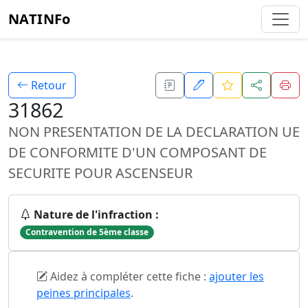
NATINFo
Retour
31862
NON PRESENTATION DE LA DECLARATION UE
DE CONFORMITE D'UN COMPOSANT DE
SECURITE POUR ASCENSEUR
Nature de l'infraction :
Contravention de 5ème classe
Aidez à compléter cette fiche :
ajouter les
peines principales
.