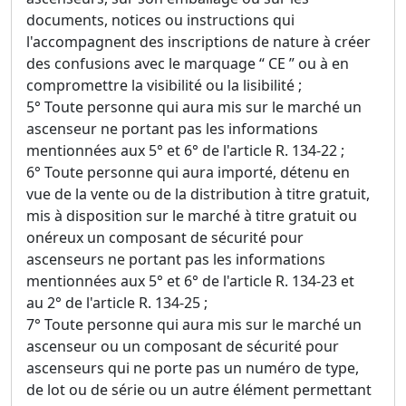
documents, notices ou instructions qui
l'accompagnent des inscriptions de nature à créer
des confusions avec le marquage “ CE ” ou à en
compromettre la visibilité ou la lisibilité ;
5° Toute personne qui aura mis sur le marché un
ascenseur ne portant pas les informations
mentionnées aux 5° et 6° de l'article R. 134-22 ;
6° Toute personne qui aura importé, détenu en
vue de la vente ou de la distribution à titre gratuit,
mis à disposition sur le marché à titre gratuit ou
onéreux un composant de sécurité pour
ascenseurs ne portant pas les informations
mentionnées aux 5° et 6° de l'article R. 134-23 et
au 2° de l'article R. 134-25 ;
7° Toute personne qui aura mis sur le marché un
ascenseur ou un composant de sécurité pour
ascenseurs qui ne porte pas un numéro de type,
de lot ou de série ou un autre élément permettant