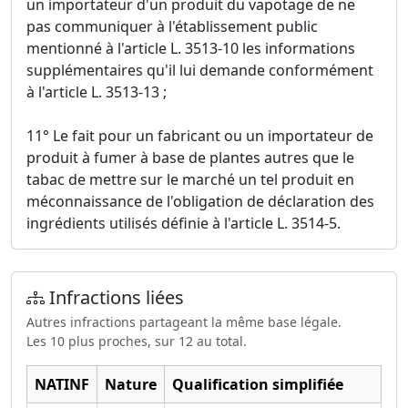
un importateur d'un produit du vapotage de ne
pas communiquer à l'établissement public
mentionné à l'article L. 3513-10 les informations
supplémentaires qu'il lui demande conformément
à l'article L. 3513-13 ;
11° Le fait pour un fabricant ou un importateur de
produit à fumer à base de plantes autres que le
tabac de mettre sur le marché un tel produit en
méconnaissance de l'obligation de déclaration des
ingrédients utilisés définie à l'article L. 3514-5.
Infractions liées
Autres infractions partageant la même base légale.
Les 10 plus proches, sur 12 au total.
NATINF
Nature
Qualification simplifiée