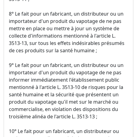
8° Le fait pour un fabricant, un distributeur ou un
importateur d'un produit du vapotage de ne pas
mettre en place ou mettre à jour un système de
collecte d'informations mentionné à l'article L.
3513-13, sur tous les effets indésirables présumés
de ces produits sur la santé humaine ;
9° Le fait pour un fabricant, un distributeur ou un
importateur d'un produit du vapotage de ne pas
informer immédiatement l'établissement public
mentionné à l'article L. 3513-10 de risques pour la
santé humaine et la sécurité que présentent un
produit du vapotage qu'il met sur le marché ou
commercialise, en violation des dispositions du
troisième alinéa de l'article L. 3513-13 ;
10° Le fait pour un fabricant, un distributeur ou