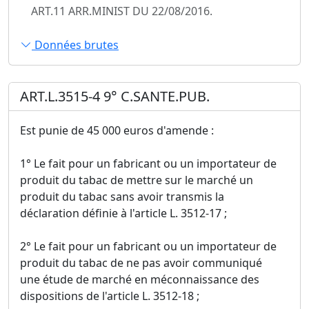
ART.11 ARR.MINIST DU 22/08/2016.
Données brutes
ART.L.3515-4 9° C.SANTE.PUB.
Est punie de 45 000 euros d'amende :
1° Le fait pour un fabricant ou un importateur de
produit du tabac de mettre sur le marché un
produit du tabac sans avoir transmis la
déclaration définie à l'article L. 3512-17 ;
2° Le fait pour un fabricant ou un importateur de
produit du tabac de ne pas avoir communiqué
une étude de marché en méconnaissance des
dispositions de l'article L. 3512-18 ;