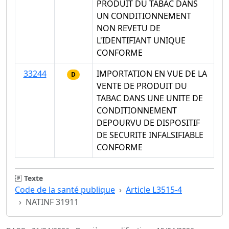
PRODUIT DU TABAC DANS
UN CONDITIONNEMENT
NON REVETU DE
L'IDENTIFIANT UNIQUE
CONFORME
33244
IMPORTATION EN VUE DE LA
D
VENTE DE PRODUIT DU
TABAC DANS UNE UNITE DE
CONDITIONNEMENT
DEPOURVU DE DISPOSITIF
DE SECURITE INFALSIFIABLE
CONFORME
Texte
Code de la santé publique
Article L3515-4
NATINF 31911