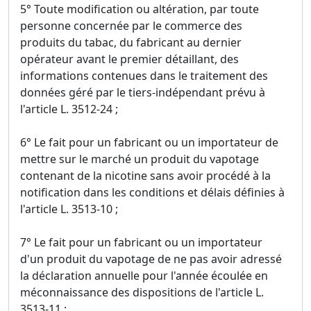
5° Toute modification ou altération, par toute
personne concernée par le commerce des
produits du tabac, du fabricant au dernier
opérateur avant le premier détaillant, des
informations contenues dans le traitement des
données géré par le tiers-indépendant prévu à
l'article L. 3512-24 ;
6° Le fait pour un fabricant ou un importateur de
mettre sur le marché un produit du vapotage
contenant de la nicotine sans avoir procédé à la
notification dans les conditions et délais définies à
l'article L. 3513-10 ;
7° Le fait pour un fabricant ou un importateur
d'un produit du vapotage de ne pas avoir adressé
la déclaration annuelle pour l'année écoulée en
méconnaissance des dispositions de l'article L.
3513-11 ;