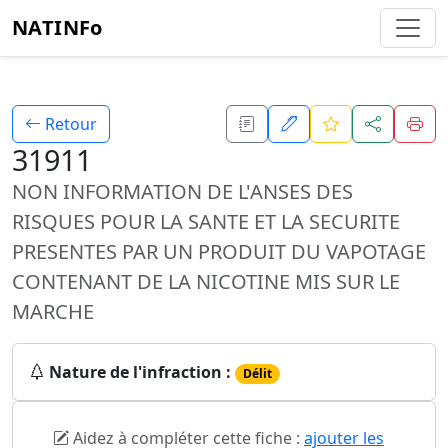
NATINFo
Retour
31911
NON INFORMATION DE L'ANSES DES
RISQUES POUR LA SANTE ET LA SECURITE
PRESENTES PAR UN PRODUIT DU VAPOTAGE
CONTENANT DE LA NICOTINE MIS SUR LE
MARCHE
Nature de l'infraction :
Délit
Aidez à compléter cette fiche :
ajouter les