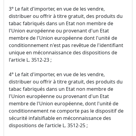
3° Le fait d'importer, en vue de les vendre,
distribuer ou offrir à titre gratuit, des produits du
tabac fabriqués dans un Etat non membre de
l'Union européenne ou provenant d'un Etat
membre de l'Union européenne dont l'unité de
conditionnement n'est pas revêtue de l'identifiant
unique en méconnaissance des dispositions de
l'article L. 3512-23 ;
4° Le fait d'importer, en vue de les vendre,
distribuer ou offrir à titre gratuit, des produits du
tabac fabriqués dans un Etat non membre de
l'Union européenne ou provenant d'un Etat
membre de l'Union européenne, dont l'unité de
conditionnement ne comporte pas le dispositif de
sécurité infalsifiable en méconnaissance des
dispositions de l'article L. 3512-25 ;