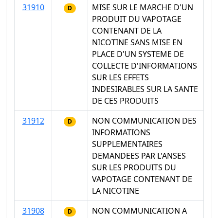
31910
MISE SUR LE MARCHE D'UN
D
PRODUIT DU VAPOTAGE
CONTENANT DE LA
NICOTINE SANS MISE EN
PLACE D'UN SYSTEME DE
COLLECTE D'INFORMATIONS
SUR LES EFFETS
INDESIRABLES SUR LA SANTE
DE CES PRODUITS
31912
NON COMMUNICATION DES
D
INFORMATIONS
SUPPLEMENTAIRES
DEMANDEES PAR L'ANSES
SUR LES PRODUITS DU
VAPOTAGE CONTENANT DE
LA NICOTINE
31908
NON COMMUNICATION A
D