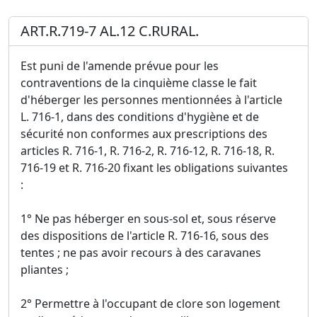
ART.R.719-7 AL.12 C.RURAL.
Est puni de l'amende prévue pour les
contraventions de la cinquième classe le fait
d'héberger les personnes mentionnées à l'article
L. 716-1, dans des conditions d'hygiène et de
sécurité non conformes aux prescriptions des
articles R. 716-1, R. 716-2, R. 716-12, R. 716-18, R.
716-19 et R. 716-20 fixant les obligations suivantes
:
1° Ne pas héberger en sous-sol et, sous réserve
des dispositions de l'article R. 716-16, sous des
tentes ; ne pas avoir recours à des caravanes
pliantes ;
2° Permettre à l'occupant de clore son logement