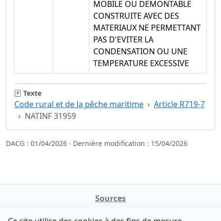
MOBILE OU DEMONTABLE
CONSTRUITE AVEC DES
MATERIAUX NE PERMETTANT
PAS D'EVITER LA
CONDENSATION OU UNE
TEMPERATURE EXCESSIVE
Texte
Code rural et de la pêche maritime
Article R719-7
NATINF 31959
DACG : 01/04/2026 · Dernière modification : 15/04/2026
Sources
NATINFo