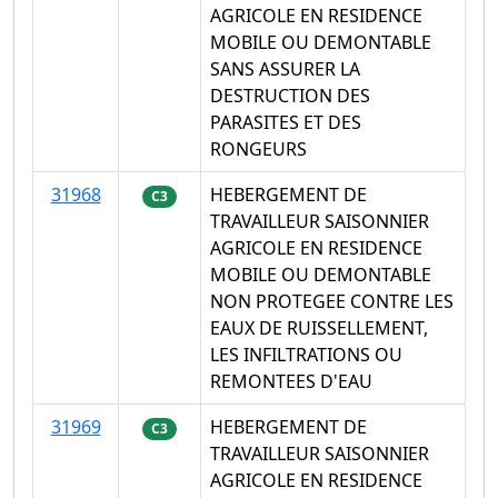
AGRICOLE EN RESIDENCE
MOBILE OU DEMONTABLE
SANS ASSURER LA
DESTRUCTION DES
PARASITES ET DES
RONGEURS
31968
HEBERGEMENT DE
C3
TRAVAILLEUR SAISONNIER
AGRICOLE EN RESIDENCE
MOBILE OU DEMONTABLE
NON PROTEGEE CONTRE LES
EAUX DE RUISSELLEMENT,
LES INFILTRATIONS OU
REMONTEES D'EAU
31969
HEBERGEMENT DE
C3
TRAVAILLEUR SAISONNIER
AGRICOLE EN RESIDENCE