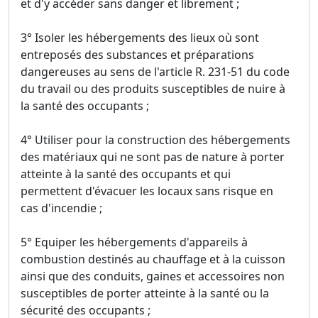
et d'y accéder sans danger et librement ;
3° Isoler les hébergements des lieux où sont
entreposés des substances et préparations
dangereuses au sens de l'article R. 231-51 du code
du travail ou des produits susceptibles de nuire à
la santé des occupants ;
4° Utiliser pour la construction des hébergements
des matériaux qui ne sont pas de nature à porter
atteinte à la santé des occupants et qui
permettent d'évacuer les locaux sans risque en
cas d'incendie ;
5° Equiper les hébergements d'appareils à
combustion destinés au chauffage et à la cuisson
ainsi que des conduits, gaines et accessoires non
susceptibles de porter atteinte à la santé ou la
sécurité des occupants ;