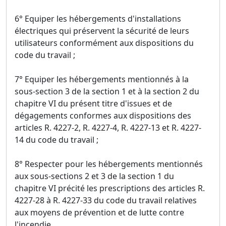
6° Equiper les hébergements d'installations
électriques qui préservent la sécurité de leurs
utilisateurs conformément aux dispositions du
code du travail ;
7° Equiper les hébergements mentionnés à la
sous-section 3 de la section 1 et à la section 2 du
chapitre VI du présent titre d'issues et de
dégagements conformes aux dispositions des
articles R. 4227-2, R. 4227-4, R. 4227-13 et R. 4227-
14 du code du travail ;
8° Respecter pour les hébergements mentionnés
aux sous-sections 2 et 3 de la section 1 du
chapitre VI précité les prescriptions des articles R.
4227-28 à R. 4227-33 du code du travail relatives
aux moyens de prévention et de lutte contre
l'incendie.