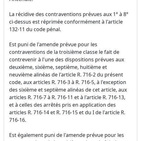
La récidive des contraventions prévues aux 1° à 8°
ci-dessus est réprimée conformément à l'article
132-11 du code pénal.
Est puni de l'amende prévue pour les
contraventions de la troisième classe le fait de
contrevenir à l'une des dispositions prévues aux
deuxième, sixième, septième, huitième et
neuvième alinéas de l'article R. 716-2 du présent
code, aux articles R. 716-3 à R. 716-5, à l'exception
des sixième et septième alinéas de cet article, aux
articles R. 716-7 à R. 716-11 et à l'article R. 716-13,
et à celles des arrêtés pris en application des
articles R. 716-14 et R. 716-15 et du I de l'article R.
716-16.
Est également puni de l'amende prévue pour les