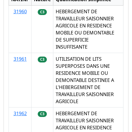
31960
HEBERGEMENT DE
C3
TRAVAILLEUR SAISONNIER
AGRICOLE EN RESIDENCE
MOBILE OU DEMONTABLE
DE SUPERFICIE
INSUFFISANTE
31961
UTILISATION DE LITS
C3
SUPERPOSES DANS UNE
RESIDENCE MOBILE OU
DEMONTABLE DESTINEE A
L'HEBERGEMENT DE
TRAVAILLEUR SAISONNIER
AGRICOLE
31962
HEBERGEMENT DE
C3
TRAVAILLEUR SAISONNIER
AGRICOLE EN RESIDENCE