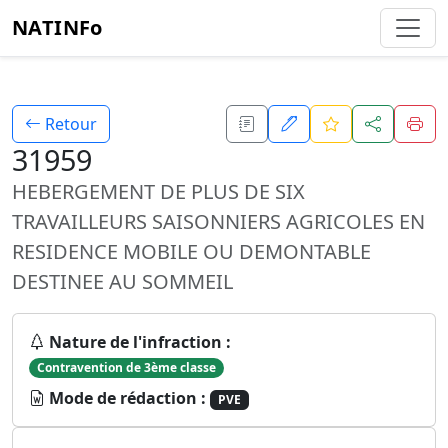
NATINFo
Retour
31959
HEBERGEMENT DE PLUS DE SIX
TRAVAILLEURS SAISONNIERS AGRICOLES EN
RESIDENCE MOBILE OU DEMONTABLE
DESTINEE AU SOMMEIL
Nature de l'infraction :
Contravention de 3ème classe
Mode de rédaction :
PVE