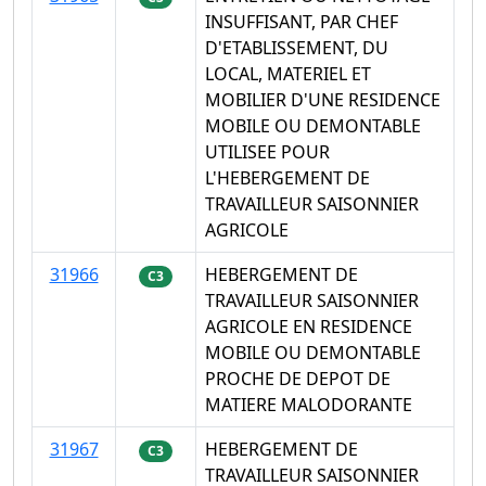
INSUFFISANT, PAR CHEF
D'ETABLISSEMENT, DU
LOCAL, MATERIEL ET
MOBILIER D'UNE RESIDENCE
MOBILE OU DEMONTABLE
UTILISEE POUR
L'HEBERGEMENT DE
TRAVAILLEUR SAISONNIER
AGRICOLE
31966
HEBERGEMENT DE
C3
TRAVAILLEUR SAISONNIER
AGRICOLE EN RESIDENCE
MOBILE OU DEMONTABLE
PROCHE DE DEPOT DE
MATIERE MALODORANTE
31967
HEBERGEMENT DE
C3
TRAVAILLEUR SAISONNIER