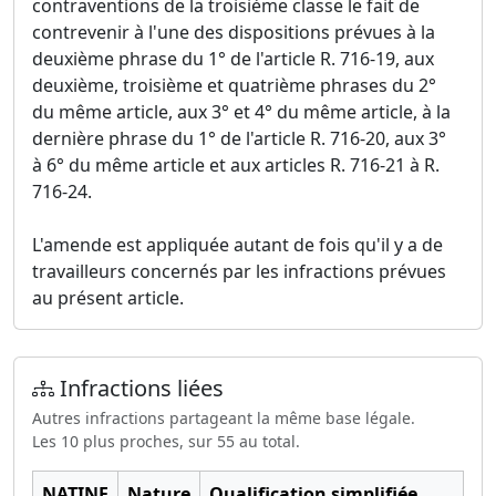
contraventions de la troisième classe le fait de
contrevenir à l'une des dispositions prévues à la
deuxième phrase du 1° de l'article R. 716-19, aux
deuxième, troisième et quatrième phrases du 2°
du même article, aux 3° et 4° du même article, à la
dernière phrase du 1° de l'article R. 716-20, aux 3°
à 6° du même article et aux articles R. 716-21 à R.
716-24.
L'amende est appliquée autant de fois qu'il y a de
travailleurs concernés par les infractions prévues
au présent article.
Infractions liées
Autres infractions partageant la même base légale.
Les 10 plus proches, sur 55 au total.
NATINF
Nature
Qualification simplifiée