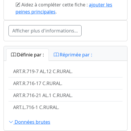
Aidez à compléter cette fiche :
ajouter les
peines principales
.
Afficher plus d'informations...
Définie par :
Réprimée par :
ART.R.719-7 AL.12 C.RURAL.
ART.R.716-17 C.RURAL.
ART.R.716-21 AL.1 C.RURAL.
ART.L.716-1 C.RURAL.
Données brutes