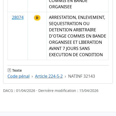
COMMIS EN BANDE
ORGANISEE
28074
ARRESTATION, ENLEVEMENT,
D
SEQUESTRATION OU
DETENTION ARBITRAIRE
D'OTAGE COMMIS EN BANDE
ORGANISEE ET LIBERATION
AVANT 7 JOURS SANS
EXECUTION DE CONDITION
Texte
Code pénal
Article 224-5-2
NATINF 32143
DACG : 01/04/2026 · Dernière modification : 15/04/2026