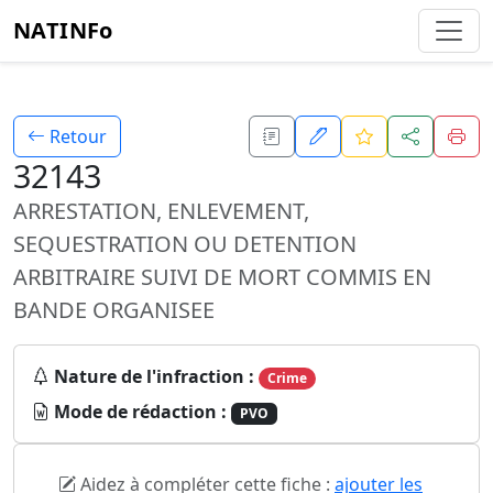
NATINFo
Retour
32143
ARRESTATION, ENLEVEMENT,
SEQUESTRATION OU DETENTION
ARBITRAIRE SUIVI DE MORT COMMIS EN
BANDE ORGANISEE
Nature de l'infraction :
Crime
Mode de rédaction :
PVO
Aidez à compléter cette fiche :
ajouter les