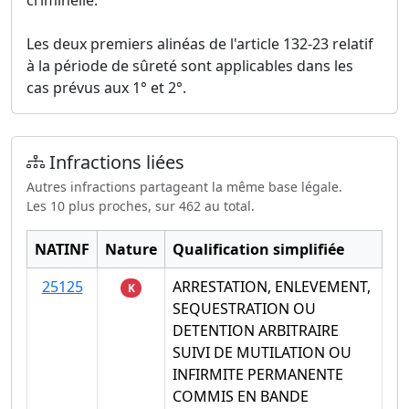
Les deux premiers alinéas de l'article 132-23 relatif
à la période de sûreté sont applicables dans les
cas prévus aux 1° et 2°.
Infractions liées
Autres infractions partageant la même base légale.
Les 10 plus proches, sur 462 au total.
NATINF
Nature
Qualification simplifiée
25125
ARRESTATION, ENLEVEMENT,
K
SEQUESTRATION OU
DETENTION ARBITRAIRE
SUIVI DE MUTILATION OU
INFIRMITE PERMANENTE
COMMIS EN BANDE