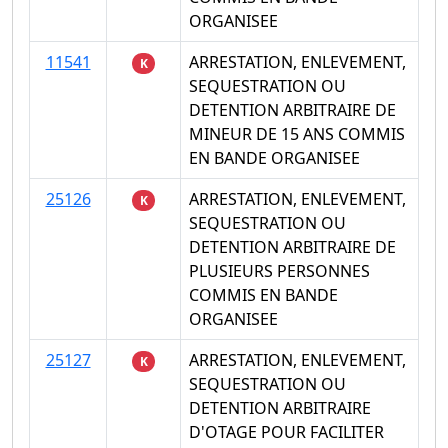
ORGANISEE
11541
ARRESTATION, ENLEVEMENT,
K
SEQUESTRATION OU
DETENTION ARBITRAIRE DE
MINEUR DE 15 ANS COMMIS
EN BANDE ORGANISEE
25126
ARRESTATION, ENLEVEMENT,
K
SEQUESTRATION OU
DETENTION ARBITRAIRE DE
PLUSIEURS PERSONNES
COMMIS EN BANDE
ORGANISEE
25127
ARRESTATION, ENLEVEMENT,
K
SEQUESTRATION OU
DETENTION ARBITRAIRE
D'OTAGE POUR FACILITER