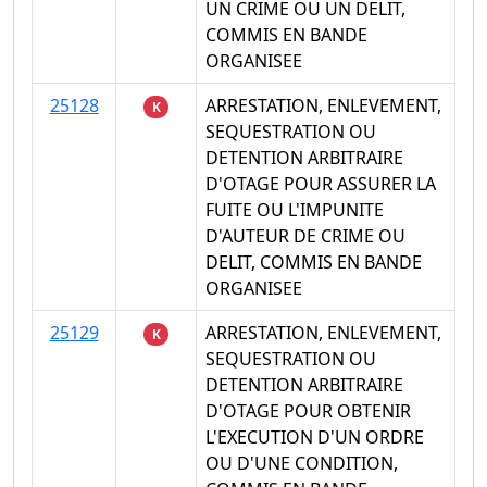
UN CRIME OU UN DELIT,
COMMIS EN BANDE
ORGANISEE
25128
ARRESTATION, ENLEVEMENT,
K
SEQUESTRATION OU
DETENTION ARBITRAIRE
D'OTAGE POUR ASSURER LA
FUITE OU L'IMPUNITE
D'AUTEUR DE CRIME OU
DELIT, COMMIS EN BANDE
ORGANISEE
25129
ARRESTATION, ENLEVEMENT,
K
SEQUESTRATION OU
DETENTION ARBITRAIRE
D'OTAGE POUR OBTENIR
L'EXECUTION D'UN ORDRE
OU D'UNE CONDITION,