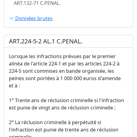
ART.132-71 C.PENAL.
Données brutes
ART.224-5-2 AL.1 C.PENAL.
Lorsque les infractions prévues par le premier
alinéa de l'article 224-1 et par les articles 224-2 à
224-5 sont commises en bande organisée, les
peines sont portées à 1 000 000 euros d'amende
et à :
1° Trente ans de réclusion criminelle si l'infraction
est punie de vingt ans de réclusion criminelle ;
2° La réclusion criminelle à perpétuité si
l'infraction est punie de trente ans de réclusion
criminelle.