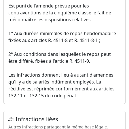
Est puni de l'amende prévue pour les
contraventions de la cinquième classe le fait de
méconnaître les dispositions relatives :
1° Aux durées minimales de repos hebdomadaire
fixées aux articles R. 4511-8 et R. 4511-8-1 ;
2° Aux conditions dans lesquelles le repos peut
être différé, fixées à l'article R. 4511-9.
Les infractions donnent lieu à autant d'amendes
qu'il y a de salariés indûment employés. La
récidive est réprimée conformément aux articles
132-11 et 132-15 du code pénal.
Infractions liées
Autres infractions partageant la même base légale.