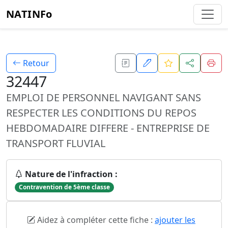
NATINFo
Retour
32447
EMPLOI DE PERSONNEL NAVIGANT SANS
RESPECTER LES CONDITIONS DU REPOS
HEBDOMADAIRE DIFFERE - ENTREPRISE DE
TRANSPORT FLUVIAL
Nature de l'infraction :
Contravention de 5ème classe
Aidez à compléter cette fiche :
ajouter les