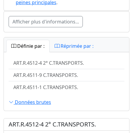
peines principales
.
Afficher plus d'informations...
Définie par :
Réprimée par :
ART.R.4512-4 2° C.TRANSPORTS.
ART.R.4511-9 C.TRANSPORTS.
ART.R.4511-1 C.TRANSPORTS.
Données brutes
ART.R.4512-4 2° C.TRANSPORTS.