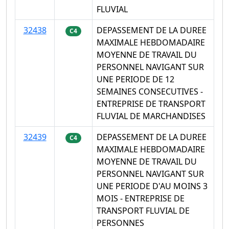
FLUVIAL
32438
DEPASSEMENT DE LA DUREE
C4
MAXIMALE HEBDOMADAIRE
MOYENNE DE TRAVAIL DU
PERSONNEL NAVIGANT SUR
UNE PERIODE DE 12
SEMAINES CONSECUTIVES -
ENTREPRISE DE TRANSPORT
FLUVIAL DE MARCHANDISES
32439
DEPASSEMENT DE LA DUREE
C4
MAXIMALE HEBDOMADAIRE
MOYENNE DE TRAVAIL DU
PERSONNEL NAVIGANT SUR
UNE PERIODE D'AU MOINS 3
MOIS - ENTREPRISE DE
TRANSPORT FLUVIAL DE
PERSONNES