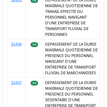
C4
MAXIMALE QUOTIDIENNE DE
TRAVAIL EFFECTIF DU
PERSONNEL NAVIGANT
D'UNE ENTREPRISE DE
TRANSPORT FLUVIAL DE
PERSONNES
32436
DEPASSEMENT DE LA DUREE
C4
MAXIMALE QUOTIDIENNE DE
PRESENCE DU PERSONNEL
NAVIGANT D'UNE
ENTREPRISE DE TRANSPORT
FLUVIAL DE MARCHANDISES
32437
DEPASSEMENT DE LA DUREE
C4
MAXIMALE QUOTIDIENNE DE
PRESENCE DU PERSONNEL
SEDENTAIRE D'UNE
ENTREPRISE DE TRANSPORT