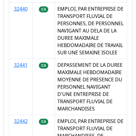
32440
EMPLOI, PAR ENTREPRISE DE
C4
TRANSPORT FLUVIAL DE
PERSONNES, DE PERSONNEL
NAVIGANT AU DELA DE LA
DUREE MAXIMALE
HEBDOMADAIRE DE TRAVAIL
SUR UNE SEMAINE ISOLEE
32441
DEPASSEMENT DE LA DUREE
C4
MAXIMALE HEBDOMADAIRE
MOYENNE DE PRESENCE DU
PERSONNEL NAVIGANT
D'UNE ENTREPRISE DE
TRANSPORT FLUVIAL DE
MARCHANDISES
32442
EMPLOI, PAR ENTREPRISE DE
C4
TRANSPORT FLUVIAL DE
MARCHANDISES, DE