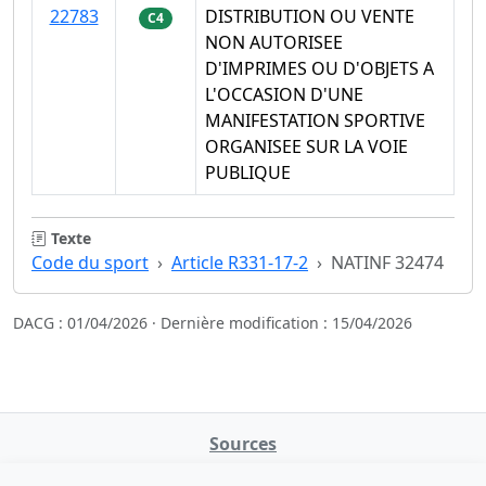
22783
DISTRIBUTION OU VENTE
C4
NON AUTORISEE
D'IMPRIMES OU D'OBJETS A
L'OCCASION D'UNE
MANIFESTATION SPORTIVE
ORGANISEE SUR LA VOIE
PUBLIQUE
Texte
Code du sport
Article R331-17-2
NATINF 32474
DACG : 01/04/2026 · Dernière modification : 15/04/2026
Sources
NATINFo