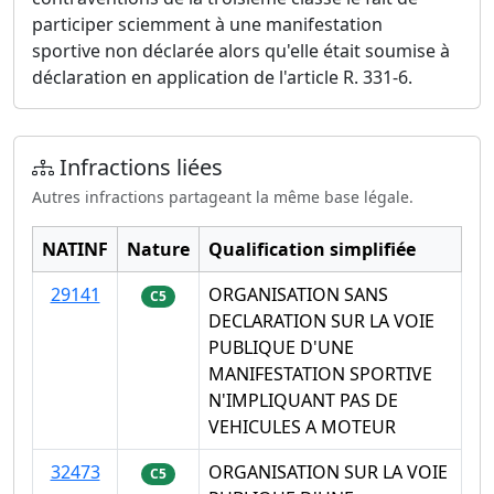
participer sciemment à une manifestation
sportive non déclarée alors qu'elle était soumise à
déclaration en application de l'article R. 331-6.
Infractions liées
Autres infractions partageant la même base légale.
NATINF
Nature
Qualification simplifiée
29141
ORGANISATION SANS
C5
DECLARATION SUR LA VOIE
PUBLIQUE D'UNE
MANIFESTATION SPORTIVE
N'IMPLIQUANT PAS DE
VEHICULES A MOTEUR
32473
ORGANISATION SUR LA VOIE
C5