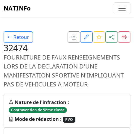
NATINFo
Retour
32474
FOURNITURE DE FAUX RENSEIGNEMENTS
LORS DE LA DECLARATION D'UNE
MANIFESTATION SPORTIVE N'IMPLIQUANT
PAS DE VEHICULES A MOTEUR
Nature de l'infraction :
Contravention de 5ème classe
Mode de rédaction :
PVO