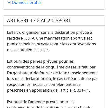
Données brutes
ART.R.331-17-2 AL.2 C.SPORT.
Le fait d'organiser sans la déclaration prévue à
l'article R. 331-6 une manifestation sportive est
puni des peines prévues pour les contraventions
de la cinquième classe.
Est puni des peines prévues pour les
contraventions de la cinquième classe le fait, par
l'organisateur, de fournir de faux renseignements
lors de la déclaration ou, le cas échéant, de ne pas
respecter les mesures complémentaires
prescrites en application de l'article R. 331-11.
Est puni de l'amende prévue pour les
contraventions de la troisième classe le fait de