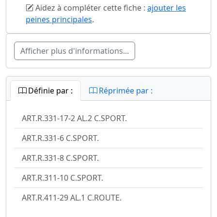
Aidez à compléter cette fiche :
ajouter les
peines principales
.
Afficher plus d'informations...
Définie par :
Réprimée par :
ART.R.331-17-2 AL.2 C.SPORT.
ART.R.331-6 C.SPORT.
ART.R.331-8 C.SPORT.
ART.R.311-10 C.SPORT.
ART.R.411-29 AL.1 C.ROUTE.