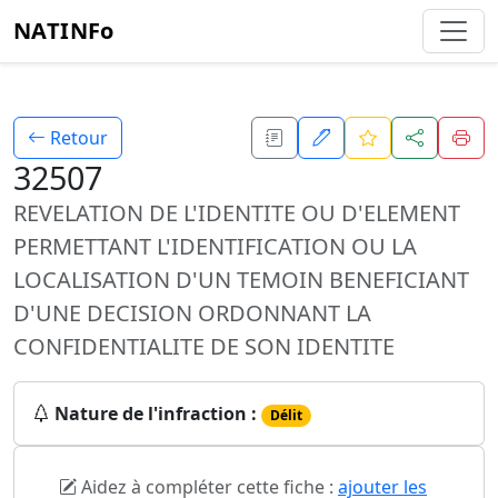
NATINFo
Retour
32507
REVELATION DE L'IDENTITE OU D'ELEMENT
PERMETTANT L'IDENTIFICATION OU LA
LOCALISATION D'UN TEMOIN BENEFICIANT
D'UNE DECISION ORDONNANT LA
CONFIDENTIALITE DE SON IDENTITE
Nature de l'infraction :
Délit
Aidez à compléter cette fiche :
ajouter les