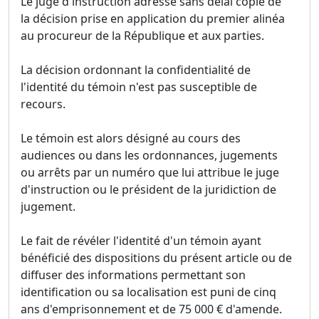
Le juge d'instruction adresse sans délai copie de
la décision prise en application du premier alinéa
au procureur de la République et aux parties.
La décision ordonnant la confidentialité de
l'identité du témoin n'est pas susceptible de
recours.
Le témoin est alors désigné au cours des
audiences ou dans les ordonnances, jugements
ou arrêts par un numéro que lui attribue le juge
d'instruction ou le président de la juridiction de
jugement.
Le fait de révéler l'identité d'un témoin ayant
bénéficié des dispositions du présent article ou de
diffuser des informations permettant son
identification ou sa localisation est puni de cinq
ans d'emprisonnement et de 75 000 € d'amende.