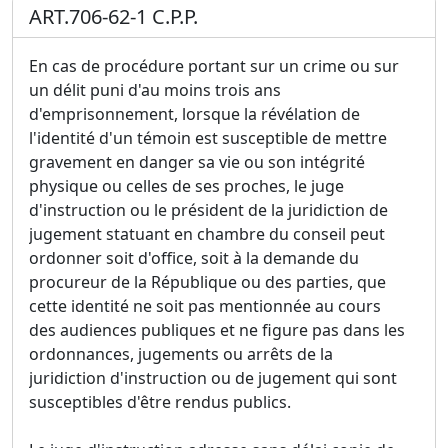
ART.706-62-1 C.P.P.
En cas de procédure portant sur un crime ou sur
un délit puni d'au moins trois ans
d'emprisonnement, lorsque la révélation de
l'identité d'un témoin est susceptible de mettre
gravement en danger sa vie ou son intégrité
physique ou celles de ses proches, le juge
d'instruction ou le président de la juridiction de
jugement statuant en chambre du conseil peut
ordonner soit d'office, soit à la demande du
procureur de la République ou des parties, que
cette identité ne soit pas mentionnée au cours
des audiences publiques et ne figure pas dans les
ordonnances, jugements ou arrêts de la
juridiction d'instruction ou de jugement qui sont
susceptibles d'être rendus publics.