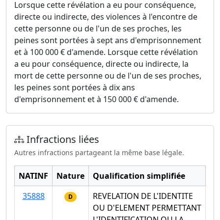
Lorsque cette révélation a eu pour conséquence,
directe ou indirecte, des violences à l'encontre de
cette personne ou de l'un de ses proches, les
peines sont portées à sept ans d'emprisonnement
et à 100 000 € d'amende. Lorsque cette révélation
a eu pour conséquence, directe ou indirecte, la
mort de cette personne ou de l'un de ses proches,
les peines sont portées à dix ans
d'emprisonnement et à 150 000 € d'amende.
Infractions liées
Autres infractions partageant la même base légale.
NATINF
Nature
Qualification simplifiée
35888
REVELATION DE L'IDENTITE
D
OU D'ELEMENT PERMETTANT
L'IDENTIFICATION OU LA