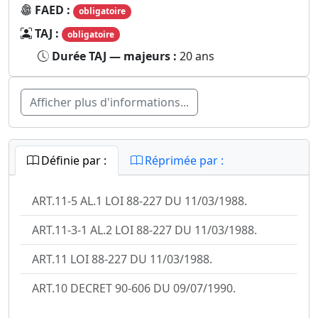
FAED :
obligatoire
TAJ :
obligatoire
Durée TAJ — majeurs :
20 ans
Afficher plus d'informations...
Définie par :
Réprimée par :
ART.11-5 AL.1 LOI 88-227 DU 11/03/1988.
ART.11-3-1 AL.2 LOI 88-227 DU 11/03/1988.
ART.11 LOI 88-227 DU 11/03/1988.
ART.10 DECRET 90-606 DU 09/07/1990.