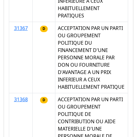
INFERIEURE A CEUX
HABITUELLEMENT
PRATIQUES
31367
ACCEPTATION PAR UN PARTI
D
OU GROUPEMENT
POLITIQUE DU
FINANCEMENT D'UNE
PERSONNE MORALE PAR
DON OU FOURNITURE
D'AVANTAGE A UN PRIX
INFERIEUR A CEUX
HABITUELLEMENT PRATIQUE
31368
ACCEPTATION PAR UN PARTI
D
OU GROUPEMENT
POLITIQUE DE
CONTRIBUTION OU AIDE
MATERIELLE D'UNE
PERSONNE MORALE DE