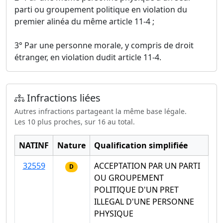
parti ou groupement politique en violation du
premier alinéa du même article 11-4 ;
3° Par une personne morale, y compris de droit
étranger, en violation dudit article 11-4.
Infractions liées
Autres infractions partageant la même base légale.
Les 10 plus proches, sur 16 au total.
NATINF
Nature
Qualification simplifiée
32559
ACCEPTATION PAR UN PARTI
D
OU GROUPEMENT
POLITIQUE D'UN PRET
ILLEGAL D'UNE PERSONNE
PHYSIQUE