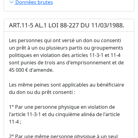
Données brutes
ART.11-5 AL.1 LOI 88-227 DU 11/03/1988.
Les personnes qui ont versé un don ou consenti
un prêt à un ou plusieurs partis ou groupements
politiques en violation des articles 11-3-1 et 11-4
sont punies de trois ans d'emprisonnement et de
45 000 € d'amende.
Les même peines sont applicables au bénéficiaire
du don ou du prêt consenti :
1° Par une personne physique en violation de
l'article 11-3-1 et du cinquième alinéa de l'article
11-4 ;
2° Par une même personne physique à un seul