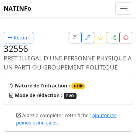
NATINFo
Retour
32556
PRET ILLEGAL D'UNE PERSONNE PHYSIQUE A
UN PARTI OU GROUPEMENT POLITIQUE
Nature de l'infraction :
Délit
Mode de rédaction :
PVO
Aidez à compléter cette fiche :
ajouter les
peines principales
.