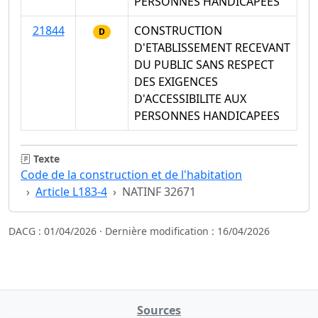
PERSONNES HANDICAPEES
21844
CONSTRUCTION
D
D'ETABLISSEMENT RECEVANT
DU PUBLIC SANS RESPECT
DES EXIGENCES
D'ACCESSIBILITE AUX
PERSONNES HANDICAPEES
Texte
Code de la construction et de l'habitation
Article L183-4
NATINF 32671
DACG : 01/04/2026 · Dernière modification : 16/04/2026
Sources