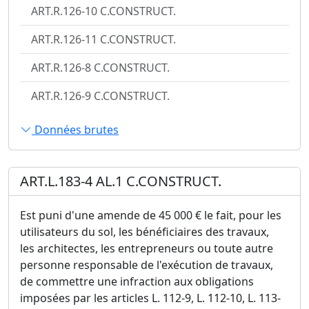
ART.R.126-10 C.CONSTRUCT.
ART.R.126-11 C.CONSTRUCT.
ART.R.126-8 C.CONSTRUCT.
ART.R.126-9 C.CONSTRUCT.
Données brutes
ART.L.183-4 AL.1 C.CONSTRUCT.
Est puni d'une amende de 45 000 € le fait, pour les
utilisateurs du sol, les bénéficiaires des travaux,
les architectes, les entrepreneurs ou toute autre
personne responsable de l'exécution de travaux,
de commettre une infraction aux obligations
imposées par les articles L. 112-9, L. 112-10, L. 113-