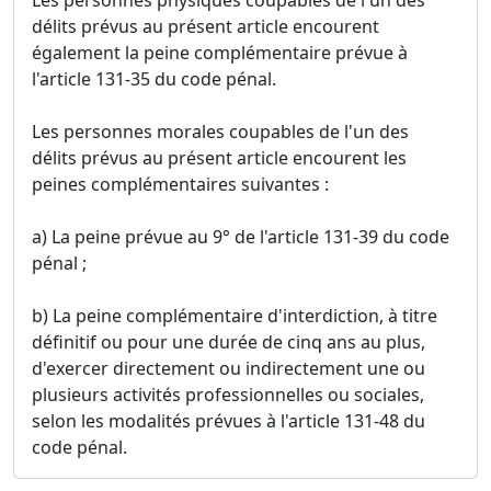
Les personnes physiques coupables de l'un des
délits prévus au présent article encourent
également la peine complémentaire prévue à
l'article 131-35 du code pénal.
Les personnes morales coupables de l'un des
délits prévus au présent article encourent les
peines complémentaires suivantes :
a) La peine prévue au 9° de l'article 131-39 du code
pénal ;
b) La peine complémentaire d'interdiction, à titre
définitif ou pour une durée de cinq ans au plus,
d'exercer directement ou indirectement une ou
plusieurs activités professionnelles ou sociales,
selon les modalités prévues à l'article 131-48 du
code pénal.