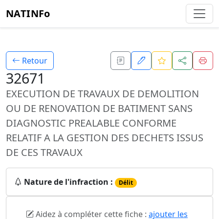
NATINFo
Retour
32671
EXECUTION DE TRAVAUX DE DEMOLITION
OU DE RENOVATION DE BATIMENT SANS
DIAGNOSTIC PREALABLE CONFORME
RELATIF A LA GESTION DES DECHETS ISSUS
DE CES TRAVAUX
Nature de l'infraction :
Délit
Aidez à compléter cette fiche :
ajouter les