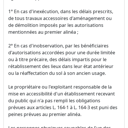
1° En cas d'inexécution, dans les délais prescrits,
de tous travaux accessoires d'aménagement ou
de démolition imposés par les autorisations
mentionnées au premier alinéa ;
2° En cas d'inobservation, par les bénéficiaires
d'autorisations accordées pour une durée limitée
ou à titre précaire, des délais impartis pour le
rétablissement des lieux dans leur état antérieur
ou la réaffectation du sol à son ancien usage.
Le propriétaire ou l'exploitant responsable de la
mise en accessibilité d'un établissement recevant
du public qui n'a pas rempli les obligations
prévues aux articles L. 164-1 à L. 164-3 est puni des
peines prévues au premier alinéa.