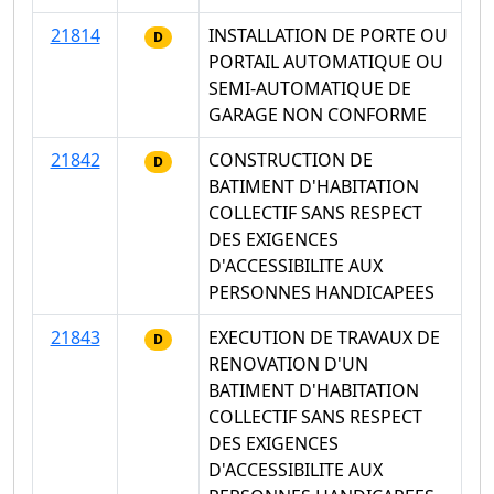
21814
INSTALLATION DE PORTE OU
D
PORTAIL AUTOMATIQUE OU
SEMI-AUTOMATIQUE DE
GARAGE NON CONFORME
21842
CONSTRUCTION DE
D
BATIMENT D'HABITATION
COLLECTIF SANS RESPECT
DES EXIGENCES
D'ACCESSIBILITE AUX
PERSONNES HANDICAPEES
21843
EXECUTION DE TRAVAUX DE
D
RENOVATION D'UN
BATIMENT D'HABITATION
COLLECTIF SANS RESPECT
DES EXIGENCES
D'ACCESSIBILITE AUX