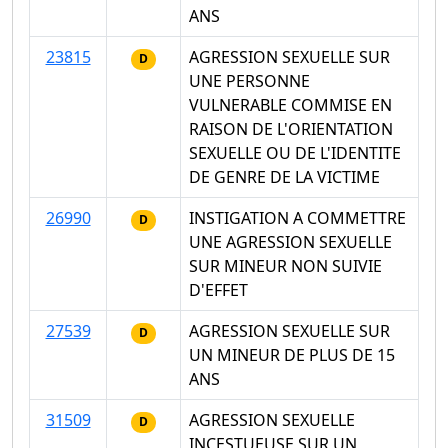
ANS
23815
AGRESSION SEXUELLE SUR
D
UNE PERSONNE
VULNERABLE COMMISE EN
RAISON DE L'ORIENTATION
SEXUELLE OU DE L'IDENTITE
DE GENRE DE LA VICTIME
26990
INSTIGATION A COMMETTRE
D
UNE AGRESSION SEXUELLE
SUR MINEUR NON SUIVIE
D'EFFET
27539
AGRESSION SEXUELLE SUR
D
UN MINEUR DE PLUS DE 15
ANS
31509
AGRESSION SEXUELLE
D
INCESTUEUSE SUR UN