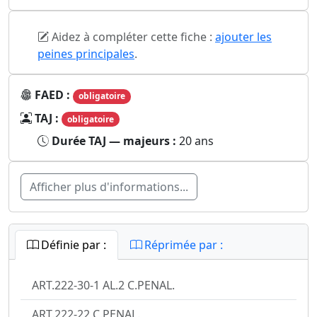
Aidez à compléter cette fiche :
ajouter les
peines principales
.
FAED :
obligatoire
TAJ :
obligatoire
Durée TAJ — majeurs :
20 ans
Afficher plus d'informations...
Définie par :
Réprimée par :
ART.222-30-1 AL.2 C.PENAL.
ART.222-22 C.PENAL.