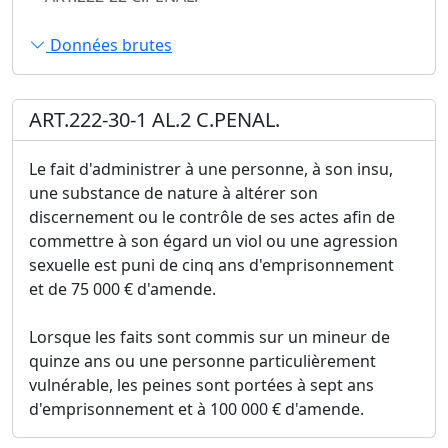
Données brutes
ART.222-30-1 AL.2 C.PENAL.
Le fait d'administrer à une personne, à son insu,
une substance de nature à altérer son
discernement ou le contrôle de ses actes afin de
commettre à son égard un viol ou une agression
sexuelle est puni de cinq ans d'emprisonnement
et de 75 000 € d'amende.
Lorsque les faits sont commis sur un mineur de
quinze ans ou une personne particulièrement
vulnérable, les peines sont portées à sept ans
d'emprisonnement et à 100 000 € d'amende.